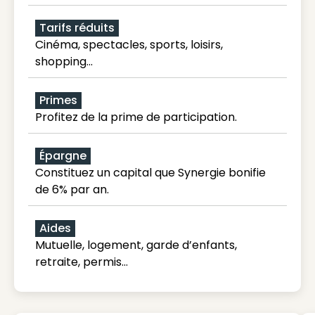
Tarifs réduits
Cinéma, spectacles, sports, loisirs,
shopping...
Primes
Profitez de la prime de participation.
Épargne
Constituez un capital que Synergie bonifie
de 6% par an.
Aides
Mutuelle, logement, garde d’enfants,
retraite, permis…