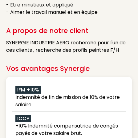
- Etre minutieux et appliqué
- Aimer le travail manuel et en équipe
A propos de notre client
SYNERGIE INDUSTRIE AERO recherche pour l'un de
ces clients , recherche des profils peintres F/H
Vos avantages Synergie
IFM +10%
Indemnité de fin de mission de 10% de votre
salaire.
ICCP
+10% Indemnité compensatrice de congés
payés de votre salaire brut.