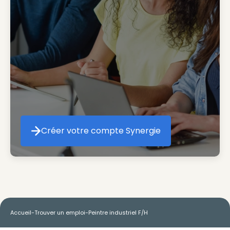
Créer votre compte Synergie
Créer votre compte Synergie
Accueil
-
Trouver un emploi
-
Peintre industriel F/H