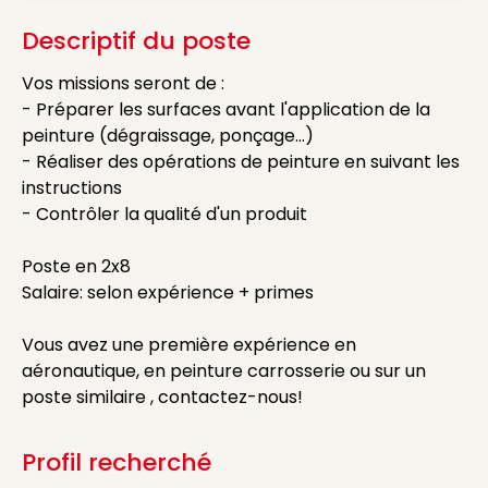
Descriptif du poste
Vos missions seront de :
- Préparer les surfaces avant l'application de la
peinture (dégraissage, ponçage...)
- Réaliser des opérations de peinture en suivant les
instructions
- Contrôler la qualité d'un produit
Poste en 2x8
Salaire: selon expérience + primes
Vous avez une première expérience en
aéronautique, en peinture carrosserie ou sur un
poste similaire , contactez-nous!
Profil recherché