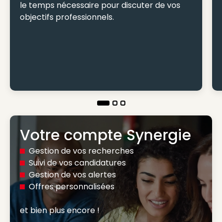
le temps nécessaire pour discuter de vos
objectifs professionnels.
Votre compte Synergie
Gestion de vos recherches
Suivi de vos candidatures
Gestion de vos alertes
Offres personnalisées
et bien plus encore ! 