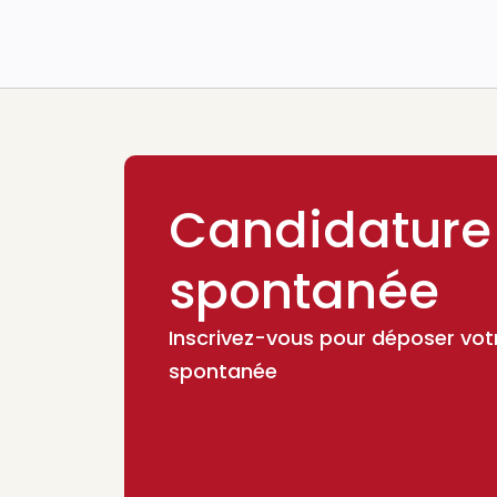
Candidature
spontanée
Inscrivez-vous pour déposer vot
spontanée