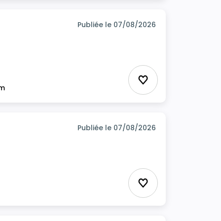
Publiée le 07/08/2026
Ajouter aux favor
im
Publiée le 07/08/2026
Ajouter aux favor