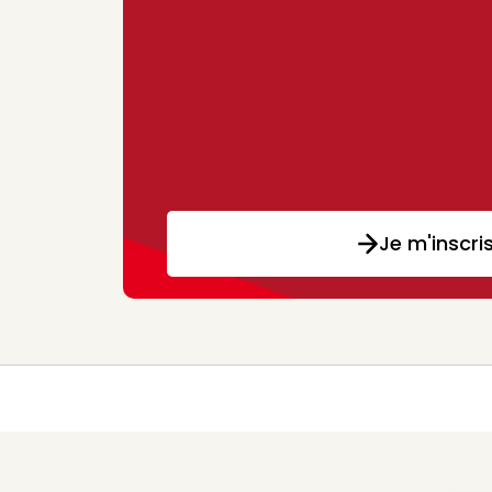
Je m'inscri