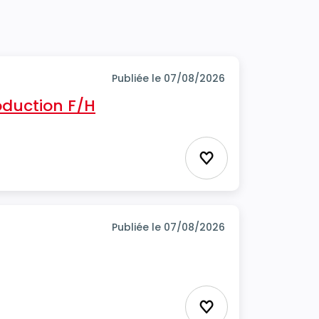
Publiée le 07/08/2026
oduction F/H
Ajouter aux favor
Publiée le 07/08/2026
Ajouter aux favor