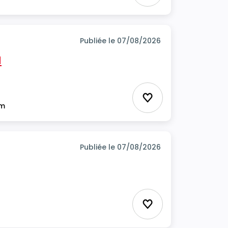
Publiée le 07/08/2026
H
Ajouter aux favor
im
Publiée le 07/08/2026
Ajouter aux favor