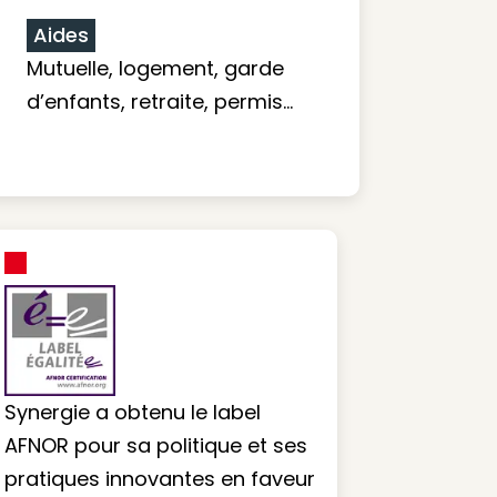
Aides
Mutuelle, logement, garde
d’enfants, retraite, permis…
Synergie a obtenu le label
AFNOR pour sa politique et ses
pratiques innovantes en faveur