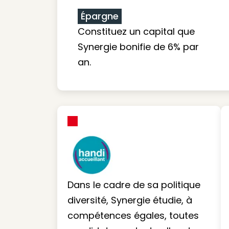
Épargne
Constituez un capital que
Synergie bonifie de 6% par
an.
Dans le cadre de sa politique
diversité, Synergie étudie, à
compétences égales, toutes