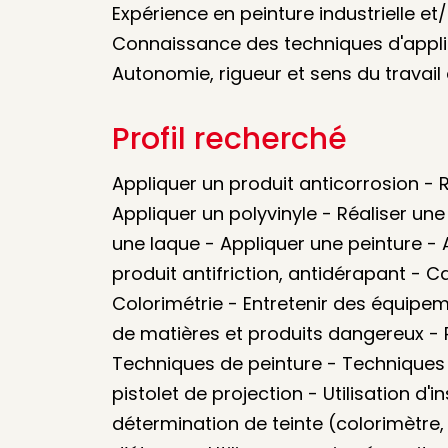
Expérience en peinture industrielle et
Connaissance des techniques d'applic
Autonomie, rigueur et sens du travail
Profil recherché
Appliquer un produit anticorrosion -
Appliquer un polyvinyle - Réaliser un
une laque - Appliquer une peinture - A
produit antifriction, antidérapant - C
Colorimétrie - Entretenir des équipe
de matières et produits dangereux - R
Techniques de peinture - Techniques 
pistolet de projection - Utilisation d'
détermination de teinte (colorimètre, n