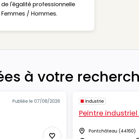
de l'égalité professionnelle
Femmes / Hommes.
iées à votre recherc
Publiée le 07/08/2026
Industrie
Peintre industriel
Pontchâteau
(44160)
Lieu