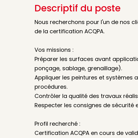
Descriptif du poste
Nous recherchons pour l'un de nos clien
de la certification ACQPA.
Vos missions :
Préparer les surfaces avant applicat
ponçage, sablage, grenaillage).
Appliquer les peintures et systèmes
procédures.
Contrôler la qualité des travaux réalis
Respecter les consignes de sécurité e
Profil recherché :
Certification ACQPA en cours de validi