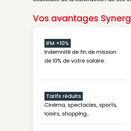
Vos avantages Synerg
IFM +10%
Indemnité de fin de mission
de 10% de votre salaire.
Tarifs réduits
Cinéma, spectacles, sports,
loisirs, shopping...