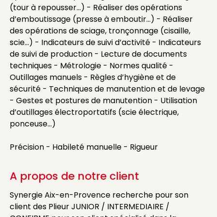
(tour à repousser...) - Réaliser des opérations
d’emboutissage (presse à emboutir...) - Réaliser
des opérations de sciage, tronçonnage (cisaille,
scie...) - Indicateurs de suivi d’activité - Indicateurs
de suivi de production - Lecture de documents
techniques - Métrologie - Normes qualité -
Outillages manuels - Règles d’hygiène et de
sécurité - Techniques de manutention et de levage
- Gestes et postures de manutention - Utilisation
d’outillages électroportatifs (scie électrique,
ponceuse…)
Précision - Habileté manuelle - Rigueur
A propos de notre client
Synergie Aix-en-Provence recherche pour son
client des Plieur JUNIOR / INTERMEDIAIRE /