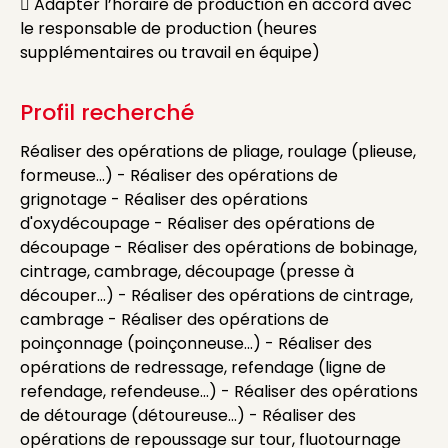
 Adapter l’horaire de production en accord avec
le responsable de production (heures
supplémentaires ou travail en équipe)
Profil recherché
Réaliser des opérations de pliage, roulage (plieuse,
formeuse...) - Réaliser des opérations de
grignotage - Réaliser des opérations
d'oxydécoupage - Réaliser des opérations de
découpage - Réaliser des opérations de bobinage,
cintrage, cambrage, découpage (presse à
découper...) - Réaliser des opérations de cintrage,
cambrage - Réaliser des opérations de
poinçonnage (poinçonneuse...) - Réaliser des
opérations de redressage, refendage (ligne de
refendage, refendeuse...) - Réaliser des opérations
de détourage (détoureuse...) - Réaliser des
opérations de repoussage sur tour, fluotournage