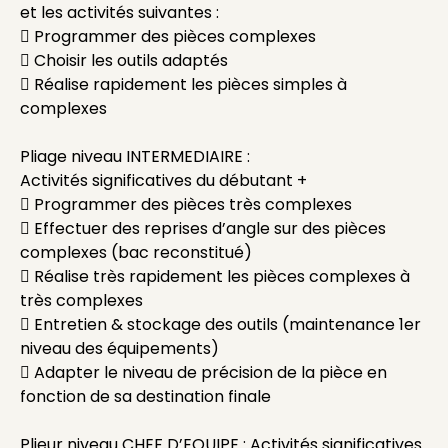
et les activités suivantes :
 Programmer des pièces complexes
 Choisir les outils adaptés
 Réalise rapidement les pièces simples à
complexes
Pliage niveau INTERMEDIAIRE :
Activités significatives du débutant +
 Programmer des pièces très complexes
 Effectuer des reprises d’angle sur des pièces
complexes (bac reconstitué)
 Réalise très rapidement les pièces complexes à
très complexes
 Entretien & stockage des outils (maintenance 1er
niveau des équipements)
 Adapter le niveau de précision de la pièce en
fonction de sa destination finale
Plieur niveau CHEF D’EQUIPE : Activités significatives