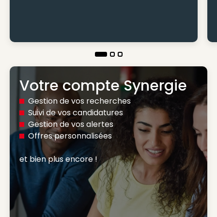
Votre compte Synergie
Gestion de vos recherches
Suivi de vos candidatures
Gestion de vos alertes
Offres personnalisées
et bien plus encore ! 