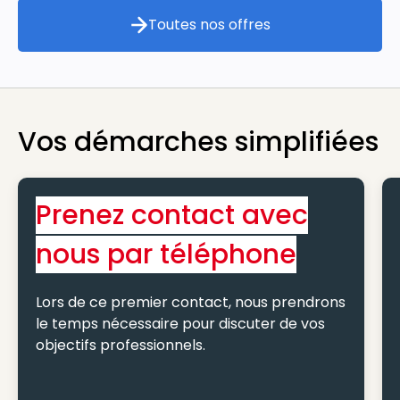
Toutes nos offres
Toutes nos offres
Vos démarches simplifiées
Prenez contact avec
nous par téléphone
Lors de ce premier contact, nous prendrons
le temps nécessaire pour discuter de vos
objectifs professionnels.