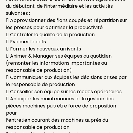
du débutant, de l’intermédiaire et les activités
suivantes :
 Approvisionner des flans coupés et répartition sur
les presses pour optimiser la productivité
 Contrôler la qualité de la production
 Evacuer le colis
 Former les nouveaux arrivants
 Animer & Manager ses équipes au quotidien
(remonter les informations importantes au
responsable de production)
 Communiquer aux équipes les décisions prises par
le responsable de production
 Conseiller son équipe sur les modes opératoires
 Anticiper les maintenances et la gestion des
pièces machines puis être force de proposition
pour
l’entretien courant des machines auprès du
responsable de production