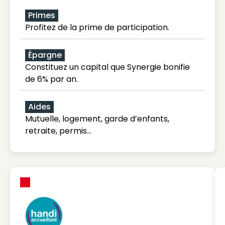
Primes
Profitez de la prime de participation.
Épargne
Constituez un capital que Synergie bonifie
de 6% par an.
Aides
Mutuelle, logement, garde d’enfants,
retraite, permis…