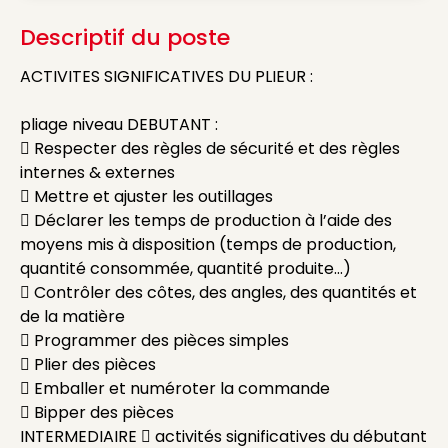
Descriptif du poste
ACTIVITES SIGNIFICATIVES DU PLIEUR :
pliage niveau DEBUTANT :
 Respecter des règles de sécurité et des règles
internes & externes
 Mettre et ajuster les outillages
 Déclarer les temps de production à l’aide des
moyens mis à disposition (temps de production,
quantité consommée, quantité produite…)
 Contrôler des côtes, des angles, des quantités et
de la matière
 Programmer des pièces simples
 Plier des pièces
 Emballer et numéroter la commande
 Bipper des pièces
INTERMEDIAIRE  activités significatives du débutant