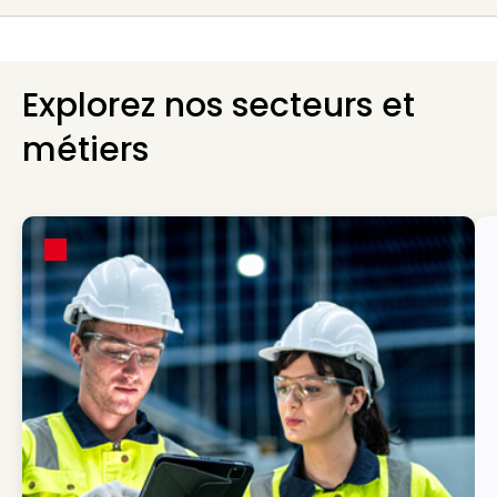
Explorez nos secteurs et
métiers