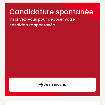
Candidature spontanée
Inscrivez-vous pour déposer votre
candidature spontanée
Je m'inscris