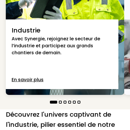
Industrie
Avec Synergie, rejoignez le secteur de
l’industrie et participez aux grands
chantiers de demain.
En savoir plus
Découvrez l'univers captivant de
l'industrie, pilier essentiel de notre