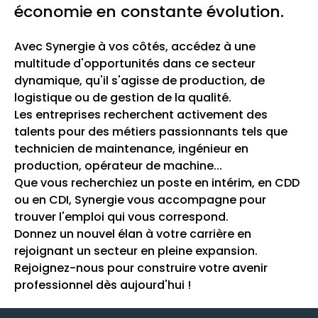
économie en constante évolution.
Avec Synergie à vos côtés, accédez à une
multitude d'opportunités dans ce secteur
dynamique, qu'il s'agisse de production, de
logistique ou de gestion de la qualité.
Les entreprises recherchent activement des
talents pour des métiers passionnants tels que
technicien de maintenance, ingénieur en
production, opérateur de machine...
Que vous recherchiez un poste en intérim, en CDD
ou en CDI, Synergie vous accompagne pour
trouver l'emploi qui vous correspond.
Donnez un nouvel élan à votre carrière en
rejoignant un secteur en pleine expansion.
Rejoignez-nous pour construire votre avenir
professionnel dès aujourd'hui !