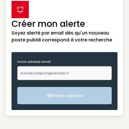
label icon
Créer mon alerte
Soyez alerté par email dès qu'un nouveau
poste publié correspond à votre recherche
*
Votre adresse email
Etape suivante
Etape suivante