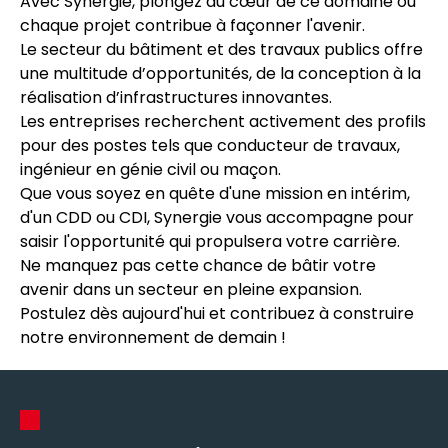
Avec Synergie, plongez au cœur de ce domaine où
chaque projet contribue à façonner l'avenir.
Le secteur du bâtiment et des travaux publics offre
une multitude d’opportunités, de la conception à la
réalisation d’infrastructures innovantes.
Les entreprises recherchent activement des profils
pour des postes tels que conducteur de travaux,
ingénieur en génie civil ou maçon.
Que vous soyez en quête d'une mission en intérim,
d'un CDD ou CDI, Synergie vous accompagne pour
saisir l'opportunité qui propulsera votre carrière.
Ne manquez pas cette chance de bâtir votre
avenir dans un secteur en pleine expansion.
Postulez dès aujourd'hui et contribuez à construire
notre environnement de demain !