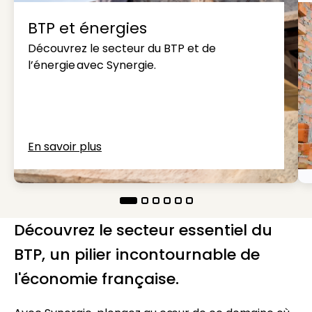
BTP et énergies
Découvrez le secteur du BTP et de
l’énergie avec Synergie.
En savoir plus
Découvrez le secteur essentiel du
BTP, un pilier incontournable de
l'économie française.