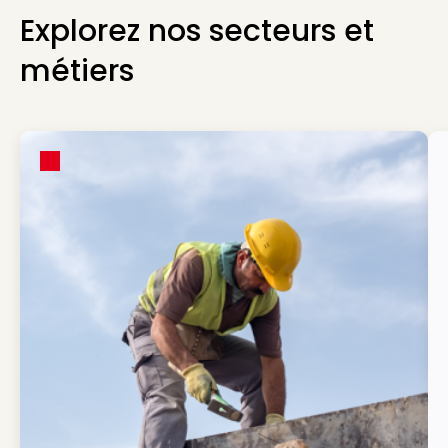
Explorez nos secteurs et
métiers