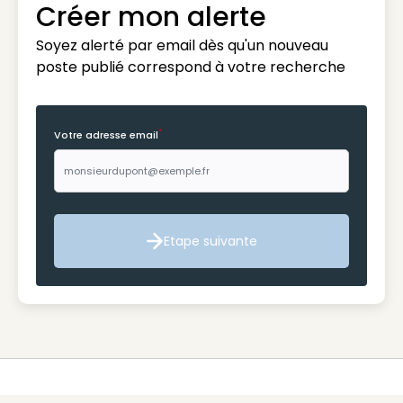
Créer mon alerte
Soyez alerté par email dès qu'un nouveau
poste publié correspond à votre recherche
*
Votre adresse email
Etape suivante
Etape suivante