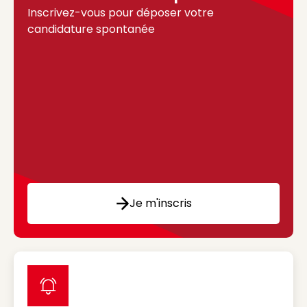
Inscrivez-vous pour déposer votre
candidature spontanée
Je m'inscris
label icon