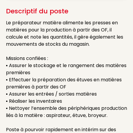
Descriptif du poste
Le préparateur matière alimente les presses en
matières pour la production à partir des OF, il
calcule et note les quantités, il gère également les
mouvements de stocks du magasin.
Missions confiées :
▪ Assurer le stockage et le rangement des matières
premières
▪ Effectuer la préparation des étuves en matières
premières à partir des OF
▪ Assurer les entrées / sorties matières
▪ Réaliser les inventaires
▪ Nettoyer l’ensemble des périphériques production
liés à la matière : aspirateur, étuve, broyeur.
Poste à pourvoir rapidement en intérim sur des