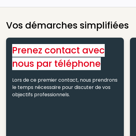
Vos démarches simplifiées
Prenez contact avec
nous par téléphone
Lors de ce premier contact, nous prendrons
le temps nécessaire pour discuter de vos
objectifs professionnels.