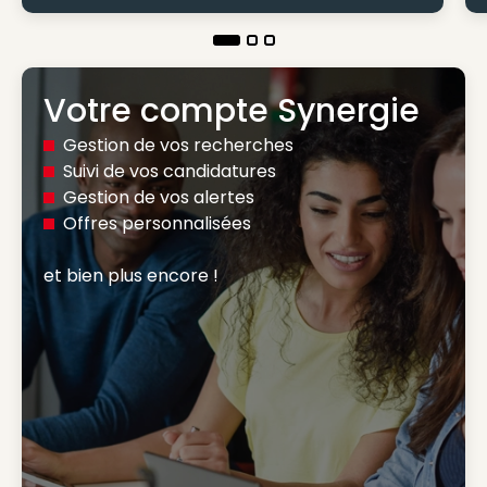
Votre compte Synergie
Gestion de vos recherches
Suivi de vos candidatures
Gestion de vos alertes
Offres personnalisées
et bien plus encore ! 