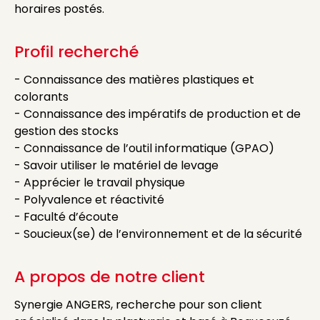
horaires postés.
Profil recherché
- Connaissance des matières plastiques et
colorants
- Connaissance des impératifs de production et de
gestion des stocks
- Connaissance de l’outil informatique (GPAO)
- Savoir utiliser le matériel de levage
- Apprécier le travail physique
- Polyvalence et réactivité
- Faculté d’écoute
- Soucieux(se) de l’environnement et de la sécurité
A propos de notre client
Synergie ANGERS, recherche pour son client