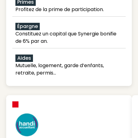
Primes
Profitez de la prime de participation.
Épargne
Constituez un capital que Synergie bonifie
de 6% par an.
Aides
Mutuelle, logement, garde d’enfants,
retraite, permis…