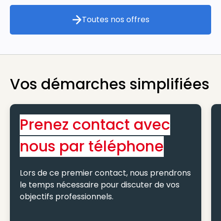
Toutes nos offres
Toutes nos offres
Vos démarches simplifiées
Prenez contact avec
nous par téléphone
Lors de ce premier contact, nous prendrons
le temps nécessaire pour discuter de vos
objectifs professionnels.