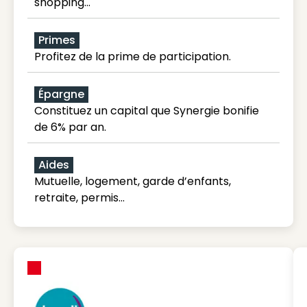
shopping...
Primes
Profitez de la prime de participation.
Épargne
Constituez un capital que Synergie bonifie
de 6% par an.
Aides
Mutuelle, logement, garde d’enfants,
retraite, permis…