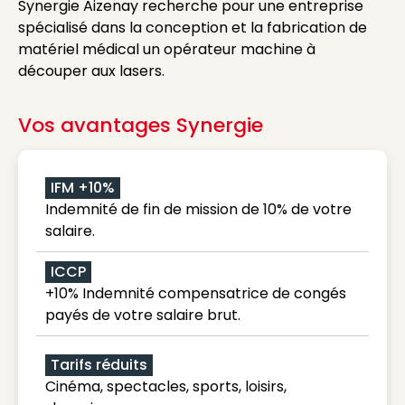
Synergie Aizenay recherche pour une entreprise
spécialisé dans la conception et la fabrication de
matériel médical un opérateur machine à
découper aux lasers.
Vos avantages Synergie
IFM +10%
Indemnité de fin de mission de 10% de votre
salaire.
ICCP
+10% Indemnité compensatrice de congés
payés de votre salaire brut.
Tarifs réduits
Cinéma, spectacles, sports, loisirs,