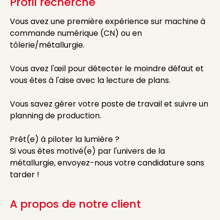
Profil recherché
Vous avez une première expérience sur machine à
commande numérique (CN) ou en
tôlerie/métallurgie.
Vous avez l'œil pour détecter le moindre défaut et
vous êtes à l'aise avec la lecture de plans.
Vous savez gérer votre poste de travail et suivre un
planning de production.
Prêt(e) à piloter la lumière ?
Si vous êtes motivé(e) par l'univers de la
métallurgie, envoyez-nous votre candidature sans
tarder !
A propos de notre client