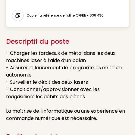
Icon Métier
Copier la référence de l'offre OFFRE - 638 490
Icon copy to clipboard
Descriptif du poste
- Charger les fardeaux de métal dans les deux
machines laser à l’aide d’un palan
- Assurer le lancement de programmes en toute
autonomie
- Surveiller le débit des deux lasers
- Conditionner/approvisionner avec les
magasiniers les débits des pièces
La maîtrise de l'informatique ou une expérience en
commande numérique est nécessaire.