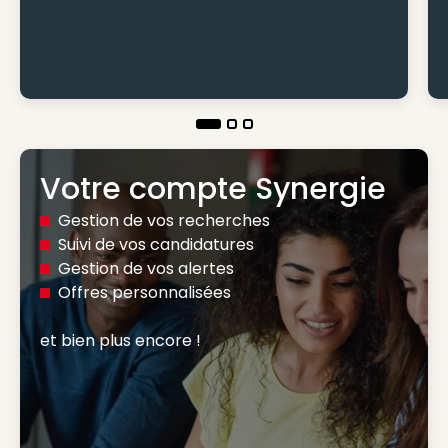
Votre compte Synergie
Gestion de vos recherches
Suivi de vos candidatures
Gestion de vos alertes
Offres personnalisées
et bien plus encore ! 