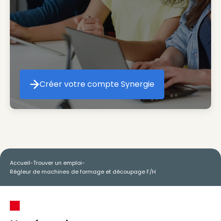
Créer votre compte Synergie
Créer votre compte Synergie
Accueil
-
Trouver un emploi
-
Régleur de machines de formage et découpage F/H