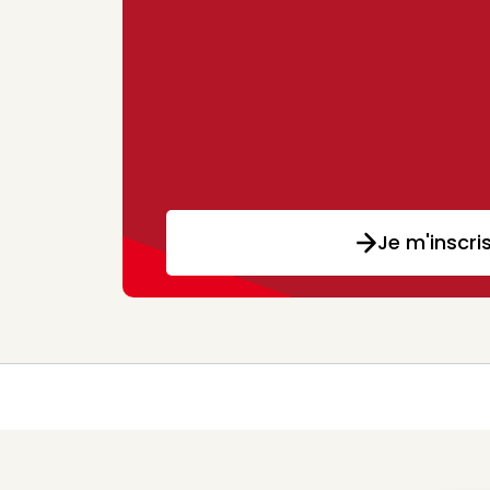
Je m'inscri