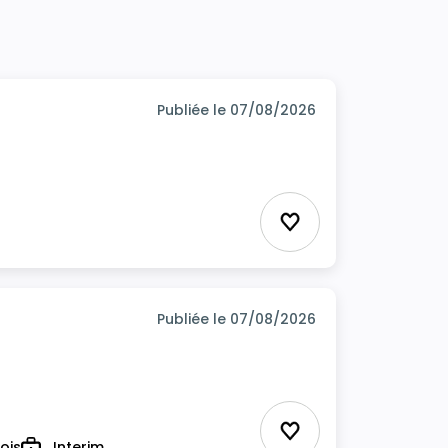
Publiée le 07/08/2026
Ajouter aux favor
Publiée le 07/08/2026
Ajouter aux favor
ois
Interim