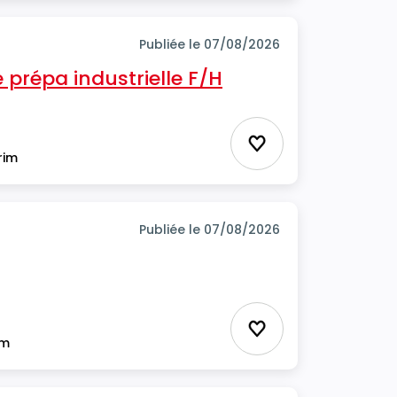
Publiée le 07/08/2026
prépa industrielle F/H
Ajouter aux favor
rim
Publiée le 07/08/2026
Ajouter aux favor
im