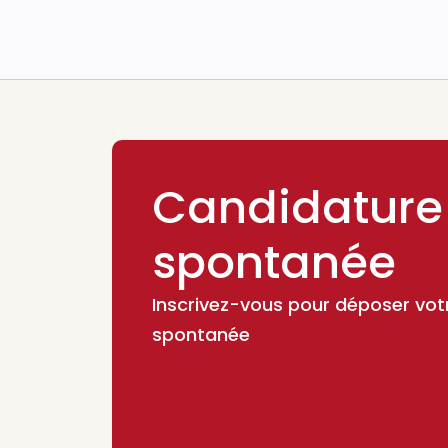
Candidature
spontanée
Inscrivez-vous pour déposer vot
spontanée