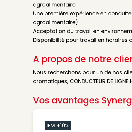
agroalimentaire
Une première expérience en conduite 
agroalimentaire)
Acceptation du travail en environnem
Disponibilité pour travail en horaires 
A propos de notre clie
Nous recherchons pour un de nos clien
aromatiques, CONDUCTEUR DE LIGNE H
Vos avantages Synerg
IFM +10%