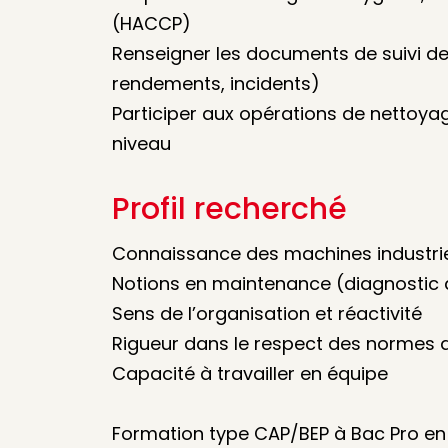
(HACCP)
Renseigner les documents de suivi de 
rendements, incidents)
Participer aux opérations de nettoy
niveau
Profil recherché
Connaissance des machines industri
Notions en maintenance (diagnostic
Sens de l’organisation et réactivité
Rigueur dans le respect des normes d
Capacité à travailler en équipe
Formation type CAP/BEP à Bac Pro en