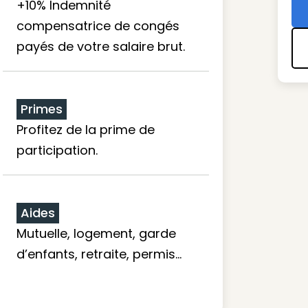
+10% Indemnité
compensatrice de congés
payés de votre salaire brut.
Primes
Profitez de la prime de
participation.
Aides
Mutuelle, logement, garde
d’enfants, retraite, permis…