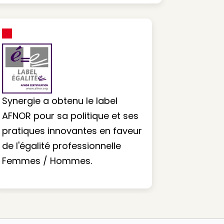
Synergie a obtenu le label
AFNOR pour sa politique et ses
pratiques innovantes en faveur
de l'égalité professionnelle
Femmes / Hommes.