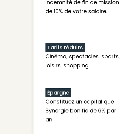
Indemnité de fin de mission
de 10% de votre salaire.
Tarifs réduits
Cinéma, spectacles, sports,
loisirs, shopping...
Épargne
Constituez un capital que
Synergie bonifie de 6% par
an.