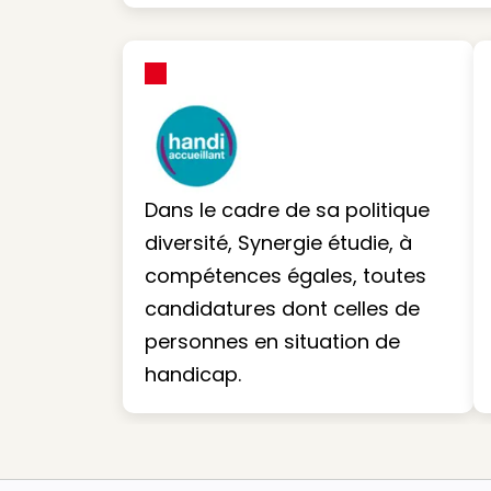
Dans le cadre de sa politique
diversité, Synergie étudie, à
compétences égales, toutes
candidatures dont celles de
personnes en situation de
handicap.