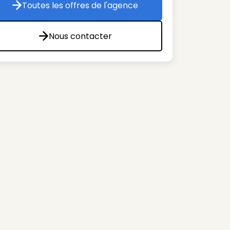
Toutes les offres de l'agence
Toutes les offres de l'agence
Nous contacter
Nous contacter