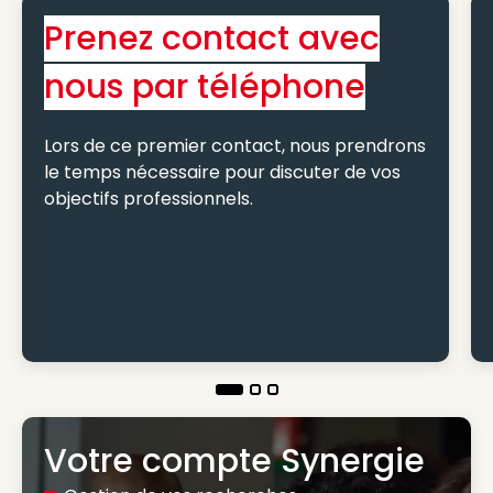
Prenez contact avec
nous par téléphone
Lors de ce premier contact, nous prendrons
le temps nécessaire pour discuter de vos
objectifs professionnels.
Votre compte Synergie