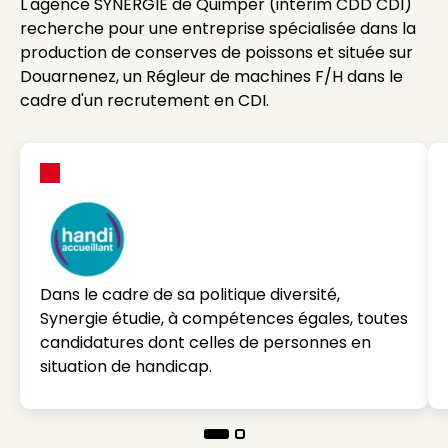
L'agence SYNERGIE de Quimper (intérim CDD CDI)
recherche pour une entreprise spécialisée dans la
production de conserves de poissons et située sur
Douarnenez, un Régleur de machines F/H dans le
cadre d'un recrutement en CDI.
Dans le cadre de sa politique diversité,
Synergie étudie, à compétences égales, toutes
candidatures dont celles de personnes en
situation de handicap.