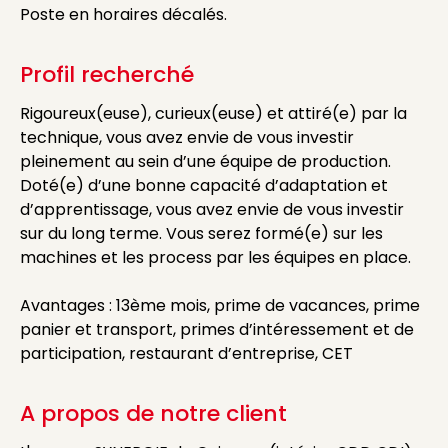
Poste en horaires décalés.
Profil recherché
Rigoureux(euse), curieux(euse) et attiré(e) par la
technique, vous avez envie de vous investir
pleinement au sein d’une équipe de production.
Doté(e) d’une bonne capacité d’adaptation et
d’apprentissage, vous avez envie de vous investir
sur du long terme. Vous serez formé(e) sur les
machines et les process par les équipes en place.
Avantages : 13ème mois, prime de vacances, prime
panier et transport, primes d’intéressement et de
participation, restaurant d’entreprise, CET
A propos de notre client