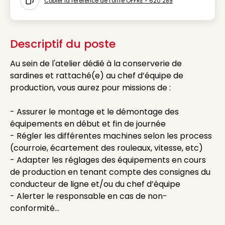
Copier la référence de l'offre OFFRE - 620 289
Icon copy to clipboard
Descriptif du poste
Au sein de l'atelier dédié à la conserverie de
sardines et rattaché(e) au chef d’équipe de
production, vous aurez pour missions de :
- Assurer le montage et le démontage des
équipements en début et fin de journée
- Régler les différentes machines selon les process
(courroie, écartement des rouleaux, vitesse, etc)
- Adapter les réglages des équipements en cours
de production en tenant compte des consignes du
conducteur de ligne et/ou du chef d’équipe
- Alerter le responsable en cas de non-
conformité...