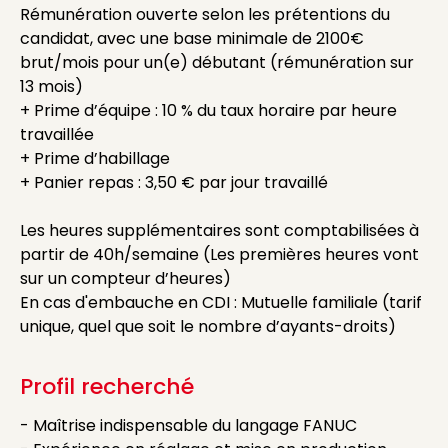
Rémunération ouverte selon les prétentions du
candidat, avec une base minimale de 2100€
brut/mois pour un(e) débutant (rémunération sur
13 mois)
+ Prime d’équipe : 10 % du taux horaire par heure
travaillée
+ Prime d’habillage
+ Panier repas : 3,50 € par jour travaillé
Les heures supplémentaires sont comptabilisées à
partir de 40h/semaine (Les premières heures vont
sur un compteur d’heures)
En cas d'embauche en CDI : Mutuelle familiale (tarif
unique, quel que soit le nombre d’ayants-droits)
Profil recherché
- Maîtrise indispensable du langage FANUC