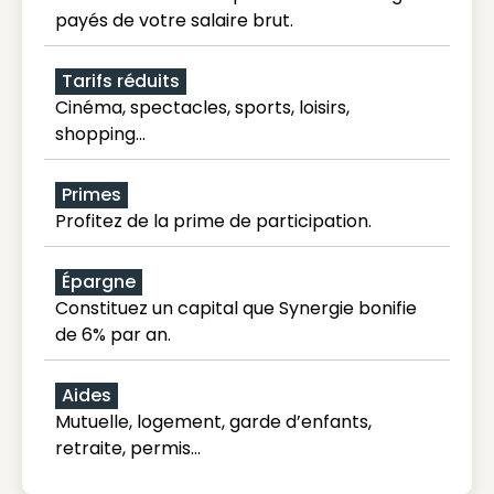
payés de votre salaire brut.
Tarifs réduits
Cinéma, spectacles, sports, loisirs,
shopping...
Primes
Profitez de la prime de participation.
Épargne
Constituez un capital que Synergie bonifie
de 6% par an.
Aides
Mutuelle, logement, garde d’enfants,
retraite, permis…