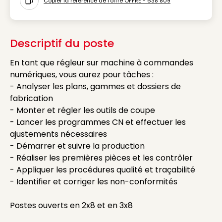
Copier la référence de l'offre OFFRE - 638 809
Icon copy to clipboard
Descriptif du poste
En tant que régleur sur machine à commandes
numériques, vous aurez pour tâches :
- Analyser les plans, gammes et dossiers de
fabrication
- Monter et régler les outils de coupe
- Lancer les programmes CN et effectuer les
ajustements nécessaires
- Démarrer et suivre la production
- Réaliser les premières pièces et les contrôler
- Appliquer les procédures qualité et traçabilité
- Identifier et corriger les non-conformités
Postes ouverts en 2x8 et en 3x8