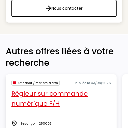
Nous contacter
Nous contacter
Autres offres liées à votre
recherche
Artisanat / métiers d’arts
Publiée le 03/08/2026
Régleur sur commande
numérique F/H
Besançon
(25000)
Lieu