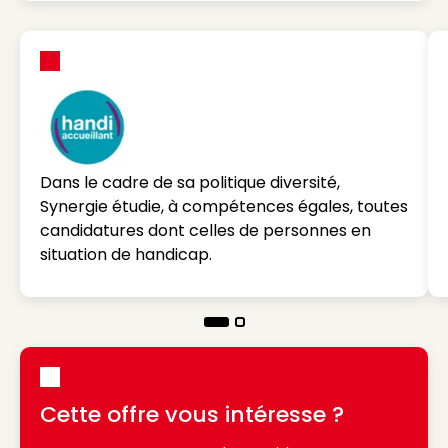
Dans le cadre de sa politique diversité,
Synergie étudie, à compétences égales, toutes
candidatures dont celles de personnes en
situation de handicap.
Cette offre vous intéresse ?