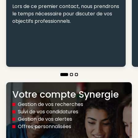
Lors de ce premier contact, nous prendrons
le temps nécessaire pour discuter de vos
objectifs professionnels.
Votre compte Synergie
Gestion de vos recherches
Suivi de vos candidatures
Gestion de vos alertes
Offres personnalisées