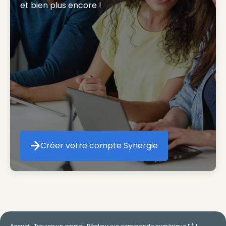
et bien plus encore ! 
Créer votre compte Synergie
Créer votre compte Synergie