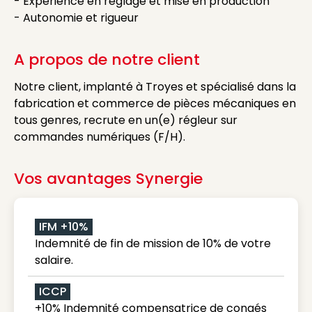
- Expérience en réglage et mise en production
- Autonomie et rigueur
A propos de notre client
Notre client, implanté à Troyes et spécialisé dans la
fabrication et commerce de pièces mécaniques en
tous genres, recrute en un(e) régleur sur
commandes numériques (F/H).
Vos avantages Synergie
IFM +10%
Indemnité de fin de mission de 10% de votre
salaire.
ICCP
+10% Indemnité compensatrice de congés