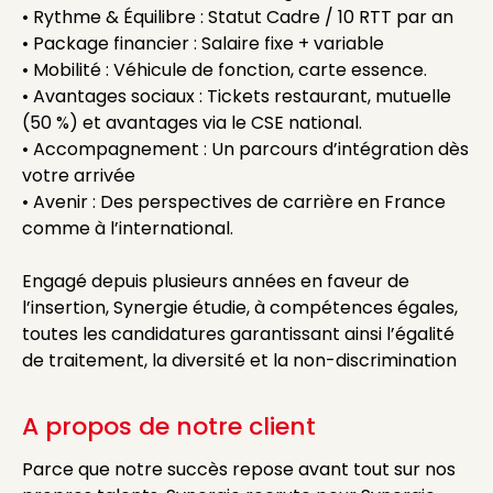
• Rythme & Équilibre : Statut Cadre / 10 RTT par an
• Package financier : Salaire fixe + variable
• Mobilité : Véhicule de fonction, carte essence.
• Avantages sociaux : Tickets restaurant, mutuelle
(50 %) et avantages via le CSE national.
• Accompagnement : Un parcours d’intégration dès
votre arrivée
• Avenir : Des perspectives de carrière en France
comme à l’international.
Engagé depuis plusieurs années en faveur de
l’insertion, Synergie étudie, à compétences égales,
toutes les candidatures garantissant ainsi l’égalité
de traitement, la diversité et la non-discrimination
A propos de notre client
Parce que notre succès repose avant tout sur nos