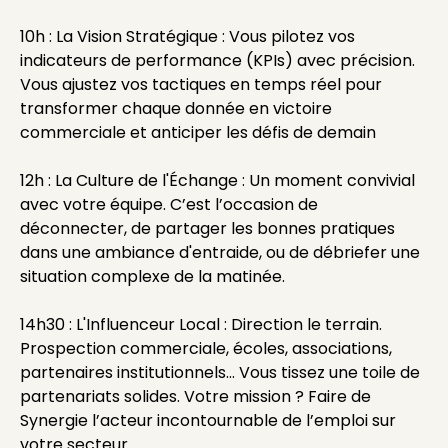
10h : La Vision Stratégique : Vous pilotez vos
indicateurs de performance (KPIs) avec précision.
Vous ajustez vos tactiques en temps réel pour
transformer chaque donnée en victoire
commerciale et anticiper les défis de demain
12h : La Culture de l'Échange : Un moment convivial
avec votre équipe. C’est l’occasion de
déconnecter, de partager les bonnes pratiques
dans une ambiance d'entraide, ou de débriefer une
situation complexe de la matinée.
14h30 : L'Influenceur Local : Direction le terrain.
Prospection commerciale, écoles, associations,
partenaires institutionnels... Vous tissez une toile de
partenariats solides. Votre mission ? Faire de
Synergie l’acteur incontournable de l’emploi sur
votre secteur.