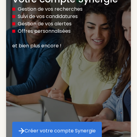
Gestion de vos recherches
Suivi de vos candidatures
Gestion de vos alertes
Offres personnalisées
et bien plus encore ! 
Créer votre compte Synergie
Créer votre compte Synergie