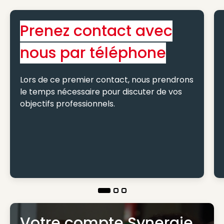
Prenez contact avec
nous par téléphone
Lors de ce premier contact, nous prendrons
le temps nécessaire pour discuter de vos
objectifs professionnels.
Votre compte Synergie