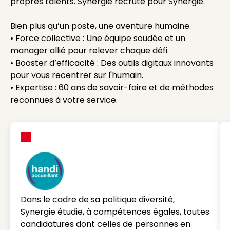
propres talents. Synergie recrute pour Synergie.
Bien plus qu’un poste, une aventure humaine.
• Force collective : Une équipe soudée et un
manager allié pour relever chaque défi.
• Booster d’efficacité : Des outils digitaux innovants
pour vous recentrer sur l'humain.
• Expertise : 60 ans de savoir-faire et de méthodes
reconnues à votre service.
Dans le cadre de sa politique diversité,
Synergie étudie, à compétences égales, toutes
candidatures dont celles de personnes en