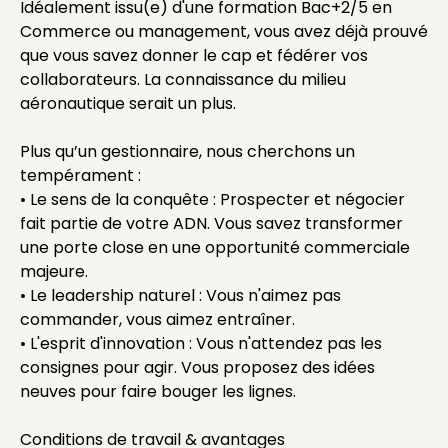
Idéalement issu(e) d'une formation Bac+2/5 en
Commerce ou management, vous avez déjà prouvé
que vous savez donner le cap et fédérer vos
collaborateurs. La connaissance du milieu
aéronautique serait un plus.
Plus qu’un gestionnaire, nous cherchons un
tempérament :
• Le sens de la conquête : Prospecter et négocier
fait partie de votre ADN. Vous savez transformer
une porte close en une opportunité commerciale
majeure.
• Le leadership naturel : Vous n'aimez pas
commander, vous aimez entraîner.
• L'esprit d'innovation : Vous n'attendez pas les
consignes pour agir. Vous proposez des idées
neuves pour faire bouger les lignes.
Conditions de travail & avantages