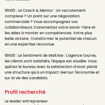
16h00 : Le Coach & Mentor : Un recrutement
complexe ? Un point sur une négociation
commerciale ? Vous accompagnez vos
collaborateurs, transmettez votre savoir-faire et
les aidez à monter en compétences. Votre plus
belle victoire : transformer le potentiel de chacun
en une expertise reconnue.
18h00 : Le Sentiment de Maîtrise : L'agence tourne,
les clients sont satisfaits, l'équipe est soudée. Vous
quittez le bureau avec la satisfaction d’avoir piloté
une structure qui a un impact réel sur l'économie et
sur la vie des candidats.
Profil recherché
Le leader entrepreneur