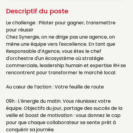
Descriptif du poste
Le challenge : Piloter pour gagner, transmettre
pour réussir
Chez Synergie, on ne dirige pas une agence, on
mène une équipe vers l'excellence. En tant que
Responsable d’Agence, vous êtes le chef
d'orchestre d'un écosystème où stratégie
commerciale, leadership humain et expertise RH se
rencontrent pour transformer le marché local.
Au cœur de l’action : Votre feuille de route
09h : L’énergie du matin. Vous réunissez votre
équipe. Objectifs du jour, partage des succès de la
veille et boost de motivation : vous donnez le cap
pour que chaque collaborateur se sente prêt à
conquérir sa journée.