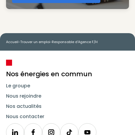
Accueil
-
Trouver un emploi
-
Responsable d'Agence F/H
Nos énergies en commun
Le groupe
Nous rejoindre
Nos actualités
Nous contacter