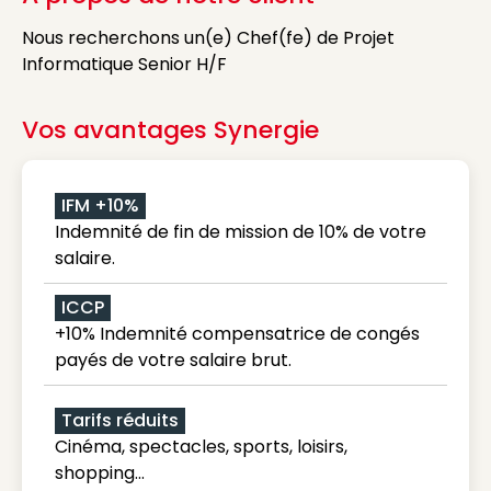
Nous recherchons un(e) Chef(fe) de Projet
Informatique Senior H/F
Vos avantages Synergie
IFM +10%
Indemnité de fin de mission de 10% de votre
salaire.
ICCP
+10% Indemnité compensatrice de congés
payés de votre salaire brut.
Tarifs réduits
Cinéma, spectacles, sports, loisirs,
shopping...