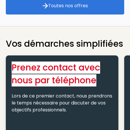
Toutes nos offres
Toutes nos offres
Vos démarches simplifiées
Prenez contact avec
nous par téléphone
Lors de ce premier contact, nous prendrons
le temps nécessaire pour discuter de vos
objectifs professionnels.