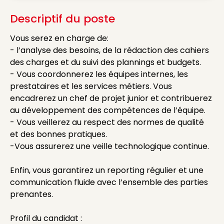
Descriptif du poste
Vous serez en charge de:
- l’analyse des besoins, de la rédaction des cahiers
des charges et du suivi des plannings et budgets.
- Vous coordonnerez les équipes internes, les
prestataires et les services métiers. Vous
encadrerez un chef de projet junior et contribuerez
au développement des compétences de l’équipe.
- Vous veillerez au respect des normes de qualité
et des bonnes pratiques.
-Vous assurerez une veille technologique continue.
Enfin, vous garantirez un reporting régulier et une
communication fluide avec l’ensemble des parties
prenantes.
Profil du candidat :