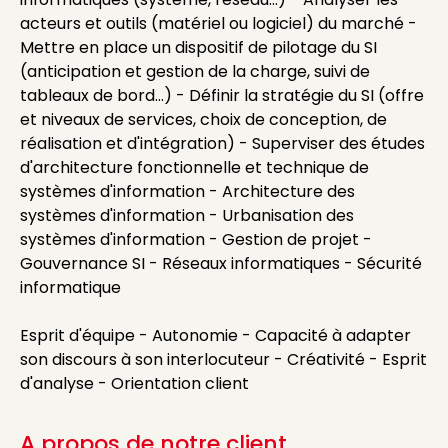
acteurs et outils (matériel ou logiciel) du marché -
Mettre en place un dispositif de pilotage du SI
(anticipation et gestion de la charge, suivi de
tableaux de bord...) - Définir la stratégie du SI (offre
et niveaux de services, choix de conception, de
réalisation et d'intégration) - Superviser des études
d'architecture fonctionnelle et technique de
systèmes d'information - Architecture des
systèmes d'information - Urbanisation des
systèmes d'information - Gestion de projet -
Gouvernance SI - Réseaux informatiques - Sécurité
informatique
Esprit d'équipe - Autonomie - Capacité à adapter
son discours à son interlocuteur - Créativité - Esprit
d'analyse - Orientation client
A propos de notre client