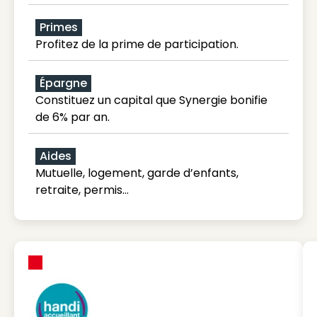
Primes
Profitez de la prime de participation.
Épargne
Constituez un capital que Synergie bonifie
de 6% par an.
Aides
Mutuelle, logement, garde d’enfants,
retraite, permis…