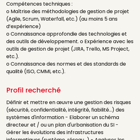
Compétences techniques :
o Maîtrise des méthodologies de gestion de projet
(Agile, Scrum, Waterfall, etc.) (au moins 5 ans
d’expérience)
o Connaissance approfondie des technologies et
des outils de développement. o Expérience avec les
outils de gestion de projet (JIRA, Trello, MS Project,
etc.).
o Connaissance des normes et des standards de
qualité (ISO, CMMI, etc.).
Profil recherché
Définir et mettre en œuvre une gestion des risques
(sécurité, confidentialité, intégrité, fiabilité...) des
systèmes d'information - Elaborer un schéma
directeur et / ou un plan d'urbanisation du SI -
Gérer les évolutions des infrastructures
informatiques (système, réseau…) - Analyser les