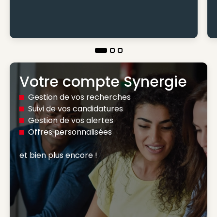
Votre compte Synergie
Gestion de vos recherches
Suivi de vos candidatures
Gestion de vos alertes
Offres personnalisées
et bien plus encore ! 