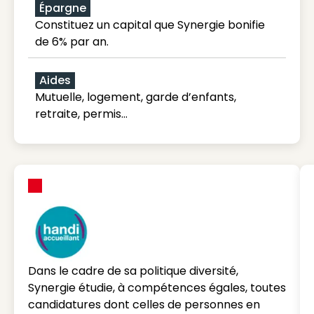
Épargne
Constituez un capital que Synergie bonifie
de 6% par an.
Aides
Mutuelle, logement, garde d’enfants,
retraite, permis…
Dans le cadre de sa politique diversité,
Synergie étudie, à compétences égales, toutes
candidatures dont celles de personnes en