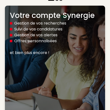
Votre compte Synergie
Gestion de vos recherches
Suivi de vos candidatures
Gestion de vos alertes
Offres personnalisées
et bien plus encore ! 