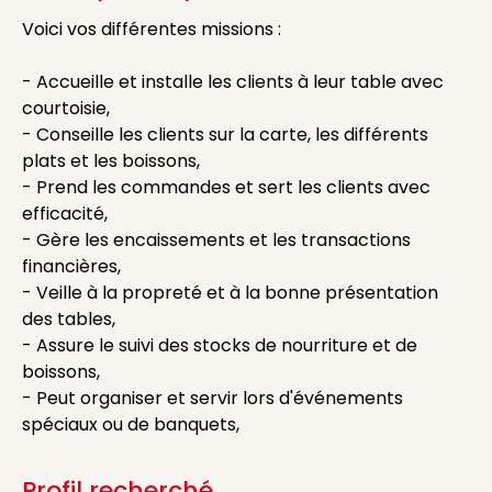
Voici vos différentes missions :
- Accueille et installe les clients à leur table avec
courtoisie,
- Conseille les clients sur la carte, les différents
plats et les boissons,
- Prend les commandes et sert les clients avec
efficacité,
- Gère les encaissements et les transactions
financières,
- Veille à la propreté et à la bonne présentation
des tables,
- Assure le suivi des stocks de nourriture et de
boissons,
- Peut organiser et servir lors d'événements
spéciaux ou de banquets,
Profil recherché