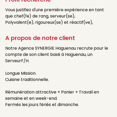
Vous justifiez d'une première expérience en tant
que chef(fe) de rang, serveur(se),
Polyvalent(e), rigoureux(se) et réactif(ve),
A propos de notre client
Notre Agence SYNERGIE Haguenau recrute pour le
compte de son client basé à Haguenau, un
ServeurF/H.
Longue Mission.
Cuisine traditionnelle.
Rémunération attractive + Panier + Travail en
semaine et en week-end.
Fermés les jours fériés et dimanche.