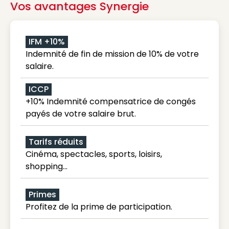
Vos avantages Synergie
IFM +10%
Indemnité de fin de mission de 10% de votre
salaire.
ICCP
+10% Indemnité compensatrice de congés
payés de votre salaire brut.
Tarifs réduits
Cinéma, spectacles, sports, loisirs,
shopping...
Primes
Profitez de la prime de participation.