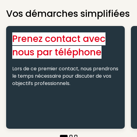
Vos démarches simplifiées
Prenez contact avec
nous par téléphone
Lors de ce premier contact, nous prendrons
le temps nécessaire pour discuter de vos
objectifs professionnels.