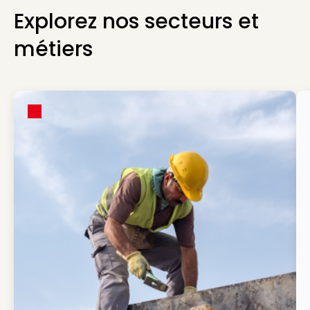
Explorez nos secteurs et
métiers