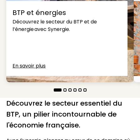
BTP et énergies
Découvrez le secteur du BTP et de
l’énergie avec Synergie.
En savoir plus
Découvrez le secteur essentiel du
BTP, un pilier incontournable de
l'économie française.