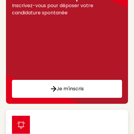
Inscrivez-vous pour déposer votre
candidature spontanée
Je m'inscris
label icon