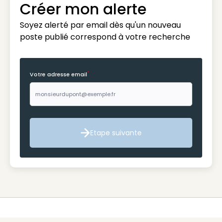
Créer mon alerte
Soyez alerté par email dès qu'un nouveau
poste publié correspond à votre recherche
*
Votre adresse email
Etape suivante
Etape suivante