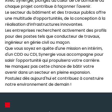
Avec Synergie, plongez au cœur de ce domaine où
chaque projet contribue à façonner l'avenir.
Le secteur du bâtiment et des travaux publics offre
une multitude d’opportunités, de la conception à la
réalisation d’infrastructures innovantes.
Les entreprises recherchent activement des profils
pour des postes tels que conducteur de travaux,
ingénieur en génie civil ou maçon.
Que vous soyez en quête d'une mission en intérim,
d'un CDD ou CDI, Synergie vous accompagne pour
saisir l'opportunité qui propulsera votre carrière.
Ne manquez pas cette chance de bâtir votre
avenir dans un secteur en pleine expansion.
Postulez dès aujourd'hui et contribuez à construire
notre environnement de demain !