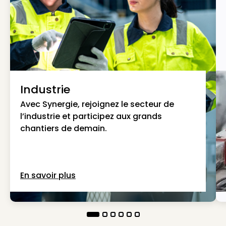
Industrie
Avec Synergie, rejoignez le secteur de
l’industrie et participez aux grands
chantiers de demain.
En savoir plus