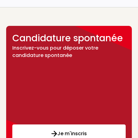
Candidature spontanée
Inscrivez-vous pour déposer votre
candidature spontanée
Je m'inscris