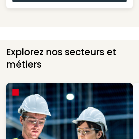
Explorez nos secteurs et
métiers