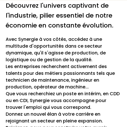
Découvrez l'univers captivant de
l'industrie, pilier essentiel de notre
économie en constante évolution.
Avec Synergie à vos côtés, accédez à une
multitude d'opportunités dans ce secteur
dynamique, qu'il s'agisse de production, de
logistique ou de gestion de la qualité.
Les entreprises recherchent activement des
talents pour des métiers passionnants tels que
technicien de maintenance, ingénieur en
production, opérateur de machine...
Que vous recherchiez un poste en intérim, en CDD
ou en CDI, Synergie vous accompagne pour
trouver l'emploi qui vous correspond.
Donnez un nouvel élan à votre carrière en
rejoignant un secteur en pleine expansion.