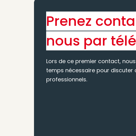
Prenez conta
nous par tél
Lors de ce premier contact, nous
temps nécessaire pour discuter d
professionnels.