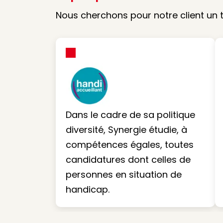
Nous cherchons pour notre client un 
Dans le cadre de sa politique
diversité, Synergie étudie, à
compétences égales, toutes
candidatures dont celles de
personnes en situation de
handicap.