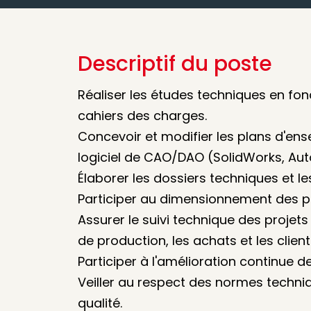
Descriptif du poste
Réaliser les études techniques en fon
cahiers des charges.
Concevoir et modifier les plans d'ense
logiciel de CAO/DAO (SolidWorks, Aut
Élaborer les dossiers techniques et l
Participer au dimensionnement des p
Assurer le suivi technique des projet
de production, les achats et les client
Participer à l'amélioration continue 
Veiller au respect des normes techni
qualité.