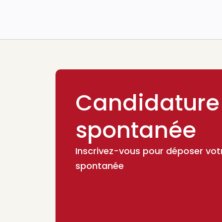
Candidature
spontanée
Inscrivez-vous pour déposer vot
spontanée