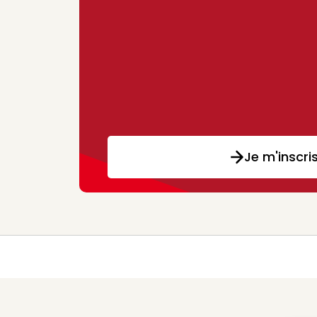
Je m'inscri