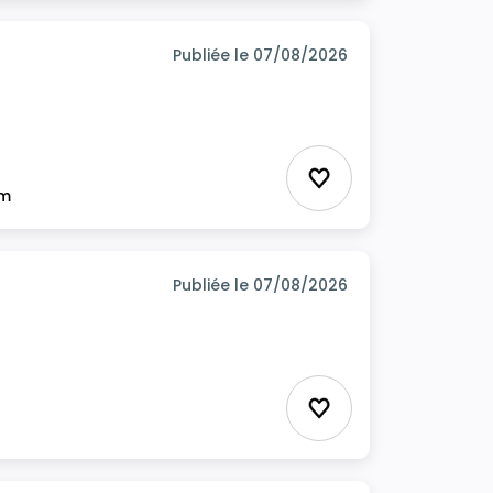
Publiée le 07/08/2026
Ajouter aux favor
im
Publiée le 07/08/2026
Ajouter aux favor