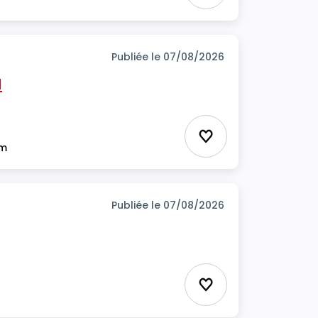
Publiée le 07/08/2026
H
Ajouter aux favor
im
Publiée le 07/08/2026
Ajouter aux favor