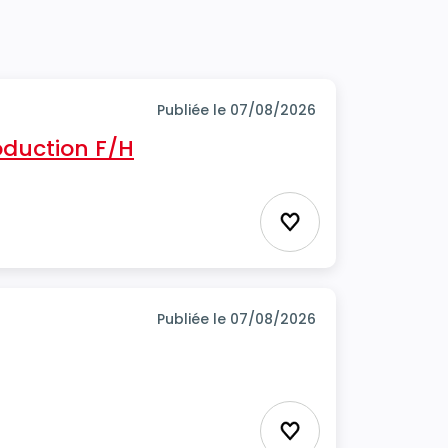
Publiée le 07/08/2026
oduction F/H
Ajouter aux favor
Publiée le 07/08/2026
Ajouter aux favor