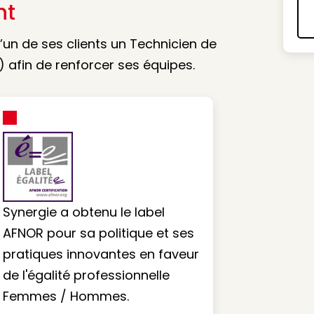
nt
un de ses clients un Technicien de
H) afin de renforcer ses équipes.
Synergie a obtenu le label
AFNOR pour sa politique et ses
pratiques innovantes en faveur
de l'égalité professionnelle
Femmes / Hommes.