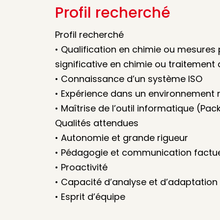
Profil recherché
Profil recherché
• Qualification en chimie ou mesures
significative en chimie ou traitement
• Connaissance d’un système ISO
• Expérience dans un environnement 
• Maîtrise de l’outil informatique (Pac
Qualités attendues
• Autonomie et grande rigueur
• Pédagogie et communication factue
• Proactivité
• Capacité d’analyse et d’adaptation
• Esprit d’équipe