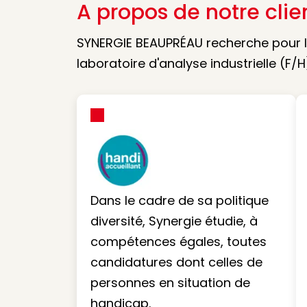
A propos de notre clie
SYNERGIE BEAUPRÉAU recherche pour l’
laboratoire d'analyse industrielle (F/
Dans le cadre de sa politique
diversité, Synergie étudie, à
compétences égales, toutes
candidatures dont celles de
personnes en situation de
handicap.