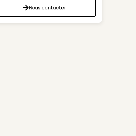
Nous contacter
Nous contacter