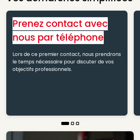
Prenez contact avec
nous par téléphone
Lors de ce premier contact, nous prendrons
le temps nécessaire pour discuter de vos
objectifs professionnels.