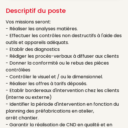
Descriptif du poste
Vos missions seront:
- Réaliser les analyses matières.
- Effectuer les contrôles non destructifs à l'aide des
outils et appareils adéquats.
- Etablir des diagnostics
- Rédiger les procès-verbaux à diffuser aux clients
- Donner la conformité ou le rebus des pièces
contrôlées
- Contrôler le visuel et / ou le dimensionnel.
- Réaliser les offres à tarifs déposés.
- Etablir bordereaux d'intervention chez les clients
(interne ou externe)
- Identifier la période d'intervention en fonction du
planning des préfabrications en atelier,
arrêt chantier.
- Garantir la réalisation de CND en qualité et en