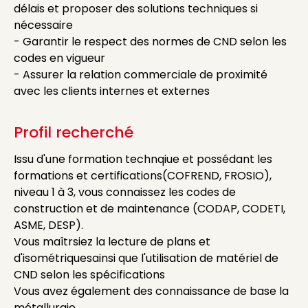
délais et proposer des solutions techniques si
nécessaire
- Garantir le respect des normes de CND selon les
codes en vigueur
- Assurer la relation commerciale de proximité
avec les clients internes et externes
Profil recherché
Issu d'une formation technqiue et possédant les
formations et certifications(COFREND, FROSIO),
niveau 1 à 3, vous connaissez les codes de
construction et de maintenance (CODAP, CODETI,
ASME, DESP).
Vous maîtrsiez la lecture de plans et
d'isométriquesainsi que l'utilisation de matériel de
CND selon les spécifications
Vous avez également des connaissance de base la
métallurgie