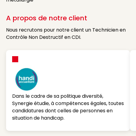
A propos de notre client
Nous recrutons pour notre client un Technicien en
Contrôle Non Destructif en CDI.
Dans le cadre de sa politique diversité,
Synergie étudie, à compétences égales, toutes
candidatures dont celles de personnes en
situation de handicap.