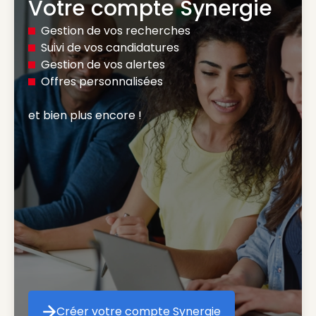
Votre compte Synergie
Gestion de vos recherches
Suivi de vos candidatures
Gestion de vos alertes
Offres personnalisées
et bien plus encore ! 
Créer votre compte Synergie