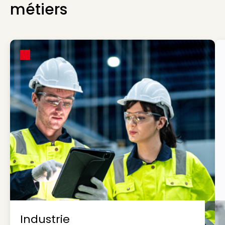
métiers
Industrie