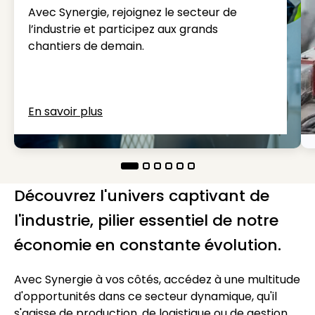
Avec Synergie, rejoignez le secteur de
l’industrie et participez aux grands
chantiers de demain.
En savoir plus
Découvrez l'univers captivant de
l'industrie, pilier essentiel de notre
économie en constante évolution.
Avec Synergie à vos côtés, accédez à une multitude
d'opportunités dans ce secteur dynamique, qu'il
s'agisse de production, de logistique ou de gestion