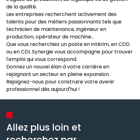
de la qualité.
Les entreprises recherchent activement des
talents pour des métiers passionnants tels que
technicien de maintenance, ingénieur en
production, opérateur de machine...
Que vous recherchiez un poste en intérim, en CDD
ou en CDI, Synergie vous accompagne pour trouver
l'emploi qui vous correspond.
Donnez un nouvel élan à votre carrière en
rejoignant un secteur en pleine expansion.
Rejoignez-nous pour construire votre avenir
professionnel dès aujourd'hui !
Allez plus loin et