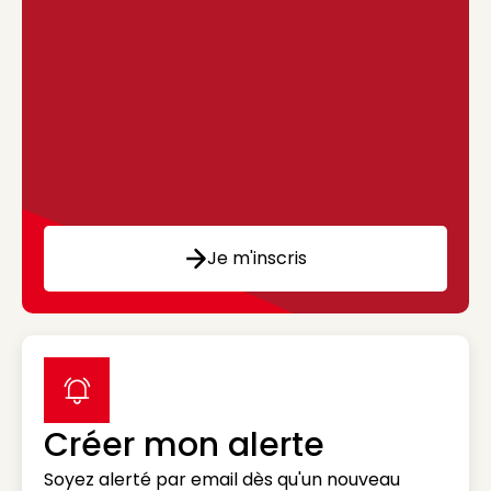
Je m'inscris
label icon
Créer mon alerte
Soyez alerté par email dès qu'un nouveau