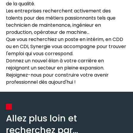
de la qualité.
Les entreprises recherchent activement des
talents pour des métiers passionnants tels que
technicien de maintenance, ingénieur en
production, opérateur de machine...
Que vous recherchiez un poste en intérim, en CDD
ou en CDI, Synergie vous accompagne pour trouver
l'emploi qui vous correspond.
Donnez un nouvel élan à votre carrière en
rejoignant un secteur en pleine expansion.
Rejoignez-nous pour construire votre avenir
professionnel dès aujourd'hui !
Allez plus loin et
recherchez par...