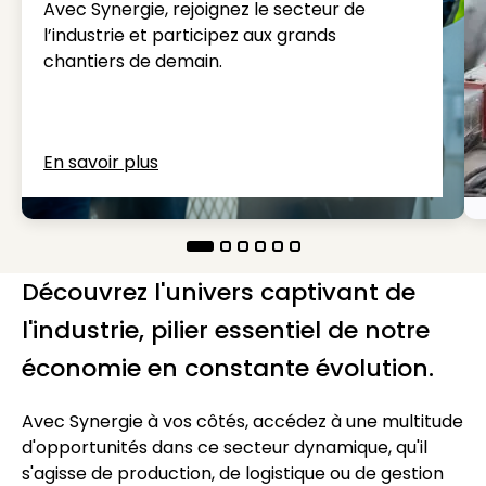
Avec Synergie, rejoignez le secteur de
l’industrie et participez aux grands
chantiers de demain.
En savoir plus
Découvrez l'univers captivant de
l'industrie, pilier essentiel de notre
économie en constante évolution.
Avec Synergie à vos côtés, accédez à une multitude
d'opportunités dans ce secteur dynamique, qu'il
s'agisse de production, de logistique ou de gestion