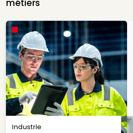
métiers
Industrie