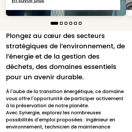
En savoir plus
Plongez au cœur des secteurs
stratégiques de l’environnement, de
l’énergie et de la gestion des
déchets, des domaines essentiels
pour un avenir durable.
À l'aube de la transition énergétique, ce domaine
vous offre l'opportunité de participer activement
à la préservation de notre planète.
Avec Synergie, explorez les nombreuses
possibilités d'emploi proposées : ingénieur en
environnement, technicien de maintenance