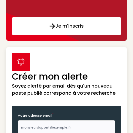
Je m'inscris
label icon
Créer mon alerte
Soyez alerté par email dès qu'un nouveau
poste publié correspond à votre recherche
*
Votre adresse email