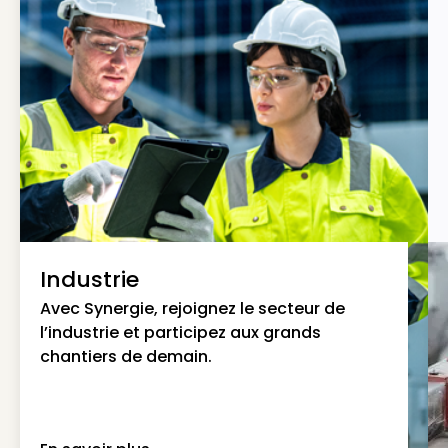
Industrie
Avec Synergie, rejoignez le secteur de
l’industrie et participez aux grands
chantiers de demain.