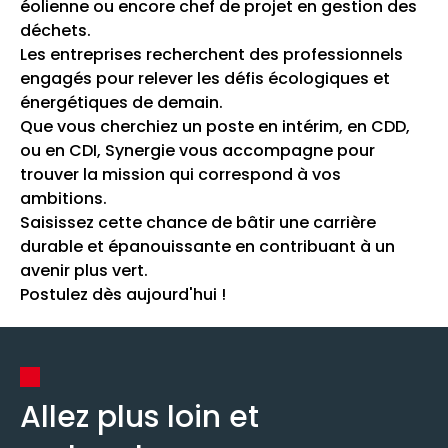
éolienne ou encore chef de projet en gestion des
déchets.
Les entreprises recherchent des professionnels
engagés pour relever les défis écologiques et
énergétiques de demain.
Que vous cherchiez un poste en intérim, en CDD,
ou en CDI, Synergie vous accompagne pour
trouver la mission qui correspond à vos
ambitions.
Saisissez cette chance de bâtir une carrière
durable et épanouissante en contribuant à un
avenir plus vert.
Postulez dès aujourd'hui !
Allez plus loin et