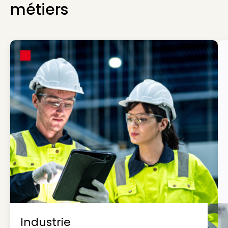
métiers
Industrie