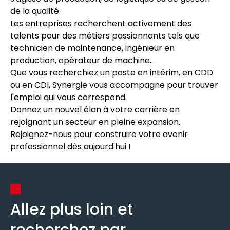
de la qualité.
Les entreprises recherchent activement des
talents pour des métiers passionnants tels que
technicien de maintenance, ingénieur en
production, opérateur de machine...
Que vous recherchiez un poste en intérim, en CDD
ou en CDI, Synergie vous accompagne pour trouver
l'emploi qui vous correspond.
Donnez un nouvel élan à votre carrière en
rejoignant un secteur en pleine expansion.
Rejoignez-nous pour construire votre avenir
professionnel dès aujourd'hui !
Allez plus loin et