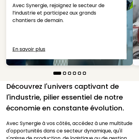
Avec Synergie, rejoignez le secteur de
l’industrie et participez aux grands
chantiers de demain.
En savoir plus
Découvrez l'univers captivant de
l'industrie, pilier essentiel de notre
économie en constante évolution.
Avec Synergie à vos côtés, accédez à une multitude
d'opportunités dans ce secteur dynamique, qu'il
s'agisse de production, de logistique ou de gestion