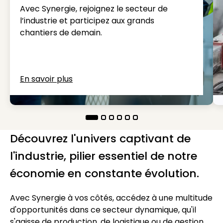
Avec Synergie, rejoignez le secteur de
l’industrie et participez aux grands
chantiers de demain.
En savoir plus
Découvrez l'univers captivant de
l'industrie, pilier essentiel de notre
économie en constante évolution.
Avec Synergie à vos côtés, accédez à une multitude
d'opportunités dans ce secteur dynamique, qu'il
s'agisse de production, de logistique ou de gestion