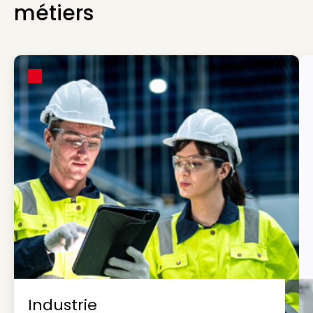
métiers
Industrie