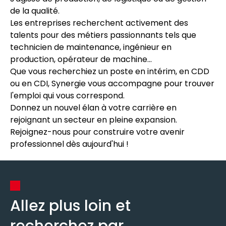
de la qualité.
Les entreprises recherchent activement des
talents pour des métiers passionnants tels que
technicien de maintenance, ingénieur en
production, opérateur de machine...
Que vous recherchiez un poste en intérim, en CDD
ou en CDI, Synergie vous accompagne pour trouver
l'emploi qui vous correspond.
Donnez un nouvel élan à votre carrière en
rejoignant un secteur en pleine expansion.
Rejoignez-nous pour construire votre avenir
professionnel dès aujourd'hui !
Allez plus loin et