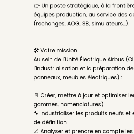
👉 Un poste stratégique, à la frontière 
équipes production, au service des a
(rechanges, AOG, SB, simulateurs…).
🛠️ Votre mission
Au sein de l’Unité Électrique Airbus (
l’industrialisation et la préparation d
panneaux, meubles électriques) :
📄 Créer, mettre à jour et optimiser le
gammes, nomenclatures)
🔧 Industrialiser les produits neufs et
de définition
📐 Analyser et prendre en compte les