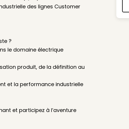
industrielle des lignes Customer
ste ?
ns le domaine électrique
sation produit, de la définition au
ent et la performance industrielle
ant et participez à l’aventure