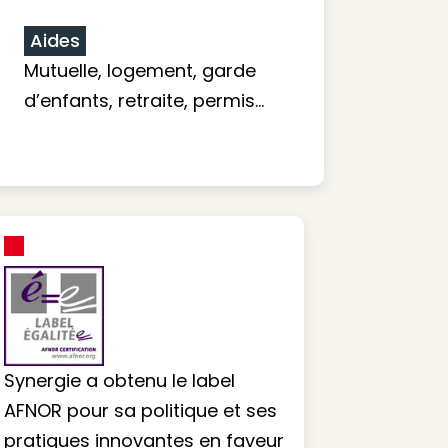
Aides
Mutuelle, logement, garde
d’enfants, retraite, permis…
Synergie a obtenu le label
AFNOR pour sa politique et ses
pratiques innovantes en faveur