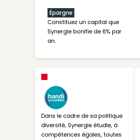
Épargne
Constituez un capital que
Synergie bonifie de 6% par
an.
Dans le cadre de sa politique
diversité, Synergie étudie, à
compétences égales, toutes