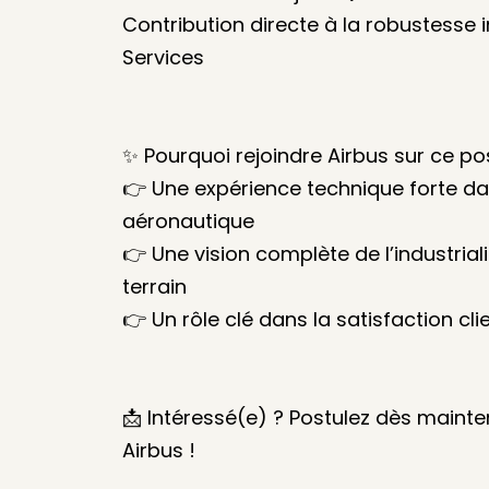
Contribution directe à la robustesse 
Services
✨ Pourquoi rejoindre Airbus sur ce po
👉 Une expérience technique forte da
aéronautique
👉 Une vision complète de l’industriali
terrain
👉 Un rôle clé dans la satisfaction cli
📩 Intéressé(e) ? Postulez dès mainten
Airbus !