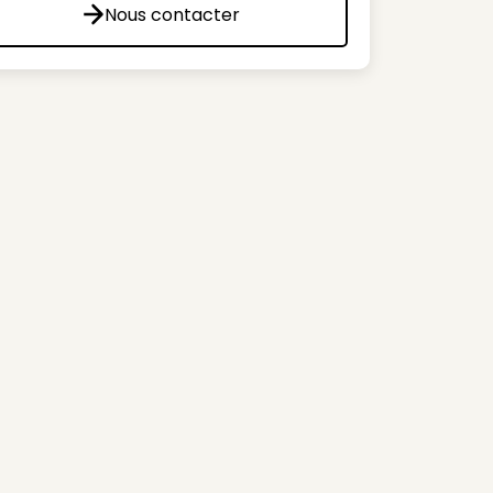
Nous contacter
Nous contacter