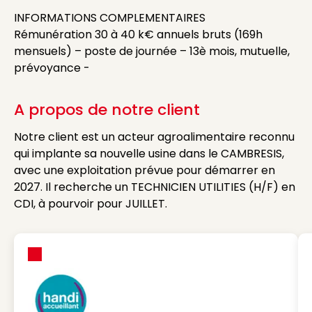
INFORMATIONS COMPLEMENTAIRES
Rémunération 30 à 40 k€ annuels bruts (169h
mensuels) – poste de journée – 13è mois, mutuelle,
prévoyance -
A propos de notre client
Notre client est un acteur agroalimentaire reconnu
qui implante sa nouvelle usine dans le CAMBRESIS,
avec une exploitation prévue pour démarrer en
2027. Il recherche un TECHNICIEN UTILITIES (H/F) en
CDI, à pourvoir pour JUILLET.