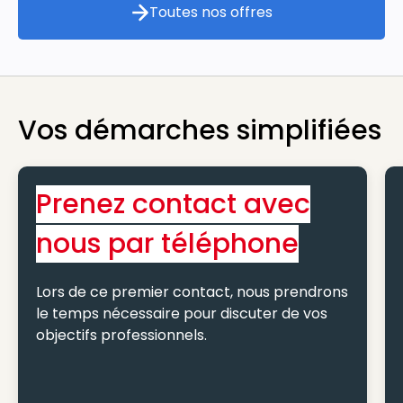
Toutes nos offres
Toutes nos offres
Vos démarches simplifiées
Prenez contact avec
nous par téléphone
Lors de ce premier contact, nous prendrons
le temps nécessaire pour discuter de vos
objectifs professionnels.