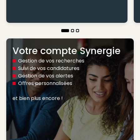
Votre compte Synergie
Gestion de vos recherches
Suivi de vos candidatures
Gestion de vos alertes
Offres personnalisées
et bien plus encore ! 