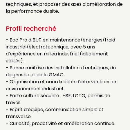
techniques, et proposer des axes d’amélioration de
la performance du site.
Profil recherché
- Bac Pro à BUT en maintenance/énergies/froid
industriel/électrotechnique, avec 5 ans
d’expérience en milieu industriel (idéalement
utilités).
- Bonne maîtrise des installations techniques, du
diagnostic et de la GMAO.
- Organisation et coordination d’interventions en
environnement industriel.
- Forte culture sécurité : HSE, LOTO, permis de
travail.
- Esprit d’équipe, communication simple et
transverse.
- Curiosité, proactivité et amélioration continue.