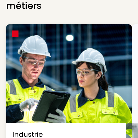
métiers
Industrie