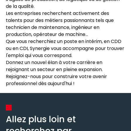
de la qualité.
Les entreprises recherchent activement des
talents pour des métiers passionnants tels que
technicien de maintenance, ingénieur en
production, opérateur de machine...
Que vous recherchiez un poste en intérim, en CDD
ou en CDI, Synergie vous accompagne pour trouver
l'emploi qui vous correspond.
Donnez un nouvel élan à votre carrière en
rejoignant un secteur en pleine expansion.
Rejoignez-nous pour construire votre avenir
professionnel dès aujourd'hui !
Allez plus loin et