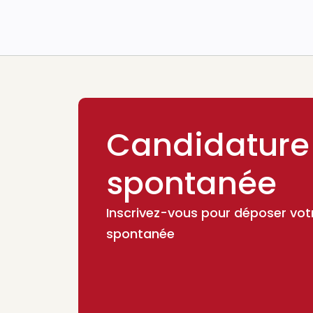
Candidature
spontanée
Inscrivez-vous pour déposer vot
spontanée