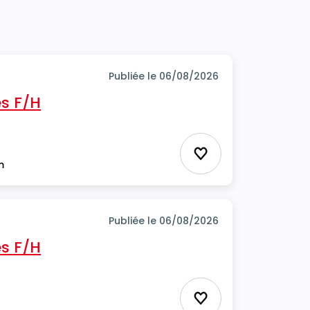
Publiée le 06/08/2026
s F/H
Ajouter aux favor
m
Publiée le 06/08/2026
s F/H
Ajouter aux favor