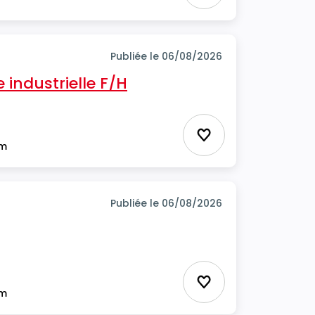
Publiée le 06/08/2026
industrielle F/H
Ajouter aux favor
im
Publiée le 06/08/2026
Ajouter aux favor
im