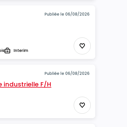
Publiée le 06/08/2026
Ajouter aux favor
ois
Interim
Type
Publiée le 06/08/2026
industrielle F/H
Ajouter aux favor