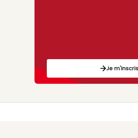
Je m'inscri