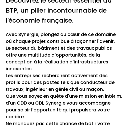
Découvrez le secteur essentiel du
BTP, un pilier incontournable de
l'économie française.
Avec Synergie, plongez au cœur de ce domaine
où chaque projet contribue à façonner l'avenir.
Le secteur du bâtiment et des travaux publics
offre une multitude d’opportunités, de la
conception à la réalisation d’infrastructures
innovantes.
Les entreprises recherchent activement des
profils pour des postes tels que conducteur de
travaux, ingénieur en génie civil ou maçon.
Que vous soyez en quête d'une mission en intérim,
d'un CDD ou CDI, Synergie vous accompagne
pour saisir l'opportunité qui propulsera votre
carrière.
Ne manquez pas cette chance de bâtir votre