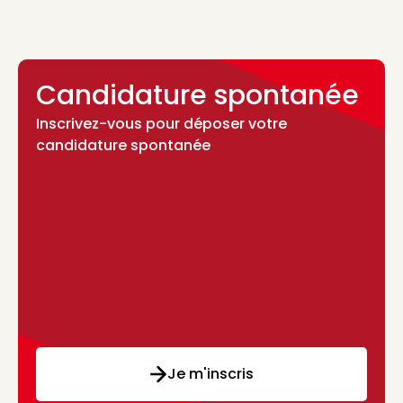
Candidature spontanée
Inscrivez-vous pour déposer votre
candidature spontanée
Je m'inscris