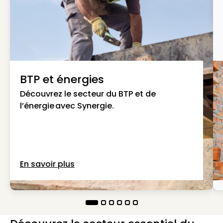
BTP et énergies
Découvrez le secteur du BTP et de
l’énergie avec Synergie.
En savoir plus