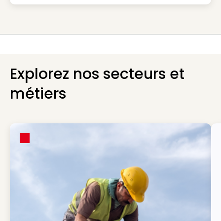
Explorez nos secteurs et
métiers