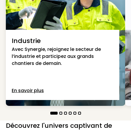
Industrie
Avec Synergie, rejoignez le secteur de
l’industrie et participez aux grands
chantiers de demain.
En savoir plus
Découvrez l'univers captivant de