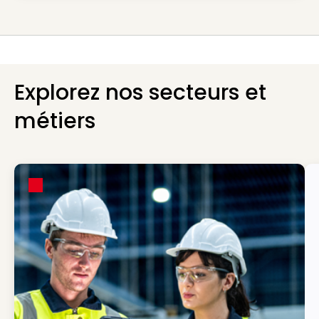
Explorez nos secteurs et
métiers