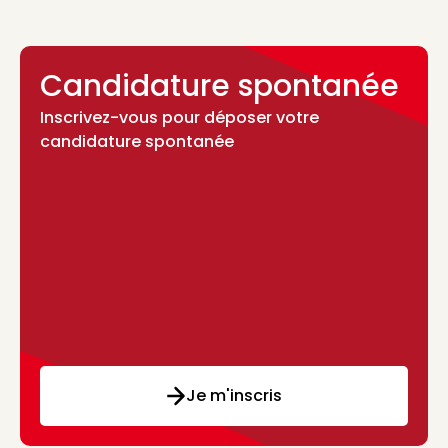
Candidature spontanée
Inscrivez-vous pour déposer votre
candidature spontanée
Je m'inscris