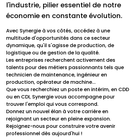
l'industrie, pilier essentiel de notre
économie en constante évolution.
Avec Synergie à vos côtés, accédez à une
multitude d'opportunités dans ce secteur
dynamique, qu'il s'agisse de production, de
logistique ou de gestion de la qualité.
Les entreprises recherchent activement des
talents pour des métiers passionnants tels que
technicien de maintenance, ingénieur en
production, opérateur de machine...
Que vous recherchiez un poste en intérim, en CDD
ou en CDI, Synergie vous accompagne pour
trouver l'emploi qui vous correspond.
Donnez un nouvel élan à votre carrière en
rejoignant un secteur en pleine expansion.
Rejoignez-nous pour construire votre avenir
professionnel dès aujourd'hui !