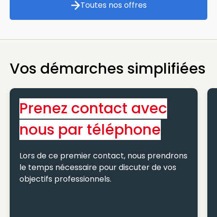
Toutes nos offres
Toutes nos offres
Vos démarches simplifiées
Prenez contact avec
nous par téléphone
Lors de ce premier contact, nous prendrons
le temps nécessaire pour discuter de vos
objectifs professionnels.