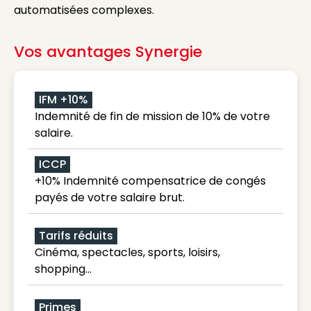
automatisées complexes.
Vos avantages Synergie
IFM +10%
Indemnité de fin de mission de 10% de votre
salaire.
ICCP
+10% Indemnité compensatrice de congés
payés de votre salaire brut.
Tarifs réduits
Cinéma, spectacles, sports, loisirs,
shopping...
Primes