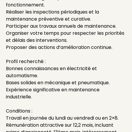
fonctionnement.
Réaliser les inspections périodiques et la
maintenance préventive et curative.
Participer aux travaux annuels de maintenance.
Organiser votre temps pour respecter les priorités
et délais des interventions.
Proposer des actions d’amélioration continue.
Profil recherché :
Bonnes connaissances en électricité et
automatisme.
Bases solides en mécanique et pneumatique.
Expérience significative en maintenance
industrielle.
Conditions :
Travail en journée du lundi au vendredi ou en 2×8.
Rémunération attractive sur 12,2 mois, incluant