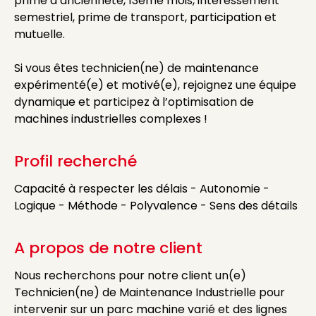
prime d’ancienneté, 13ème mois, intéressement
semestriel, prime de transport, participation et
mutuelle.
Si vous êtes technicien(ne) de maintenance
expérimenté(e) et motivé(e), rejoignez une équipe
dynamique et participez à l’optimisation de
machines industrielles complexes !
Profil recherché
Capacité à respecter les délais - Autonomie -
Logique - Méthode - Polyvalence - Sens des détails
A propos de notre client
Nous recherchons pour notre client un(e)
Technicien(ne) de Maintenance Industrielle pour
intervenir sur un parc machine varié et des lignes