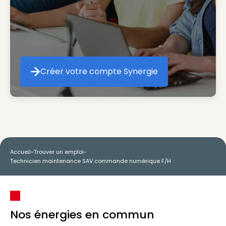
Créer votre compte Synergie
Créer votre compte Synergie
Accueil
-
Trouver un emploi
-
Technicien maintenance SAV commande numérique F/H
Nos énergies en commun