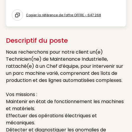
Icon Métier
Copier la référence de l'offre OFFRE - 647 268
Icon copy to clipboard
Descriptif du poste
Nous recherchons pour notre client un(e)
Technicien(ne) de Maintenance Industrielle,
rattaché(e) à un Chef d’équipe, pour intervenir sur
un parc machine varié, comprenant des îlots de
production et des lignes automatisées complexes.
Vos missions :
Maintenir en état de fonctionnement les machines
et matériels.
Effectuer des opérations électriques et
mécaniques.
Détecter et diagnostiquer les anomalies de