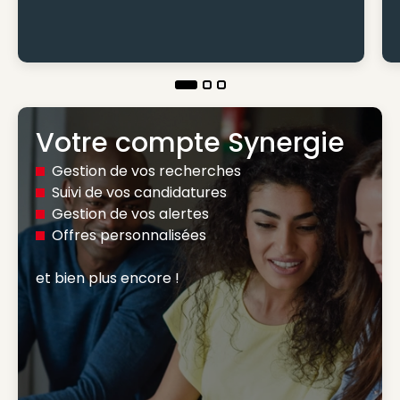
Votre compte Synergie
Gestion de vos recherches
Suivi de vos candidatures
Gestion de vos alertes
Offres personnalisées
et bien plus encore ! 