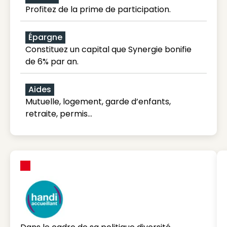
Profitez de la prime de participation.
Épargne
Constituez un capital que Synergie bonifie
de 6% par an.
Aides
Mutuelle, logement, garde d’enfants,
retraite, permis…