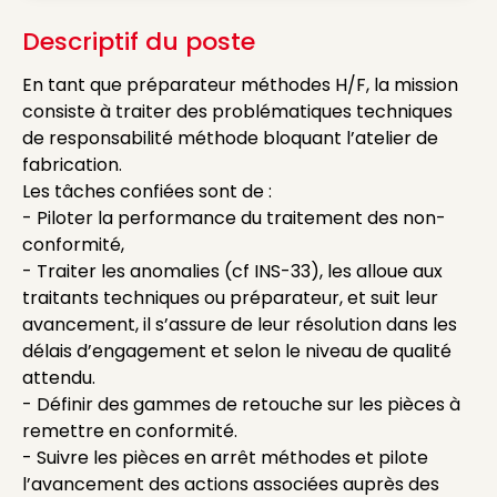
Descriptif du poste
En tant que préparateur méthodes H/F, la mission
consiste à traiter des problématiques techniques
de responsabilité méthode bloquant l’atelier de
fabrication.
Les tâches confiées sont de :
- Piloter la performance du traitement des non-
conformité,
- Traiter les anomalies (cf INS-33), les alloue aux
traitants techniques ou préparateur, et suit leur
avancement, il s’assure de leur résolution dans les
délais d’engagement et selon le niveau de qualité
attendu.
- Définir des gammes de retouche sur les pièces à
remettre en conformité.
- Suivre les pièces en arrêt méthodes et pilote
l’avancement des actions associées auprès des