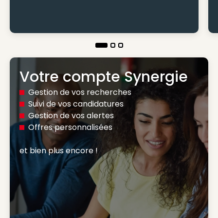
Votre compte Synergie
Gestion de vos recherches
Suivi de vos candidatures
Gestion de vos alertes
Offres personnalisées
et bien plus encore ! 