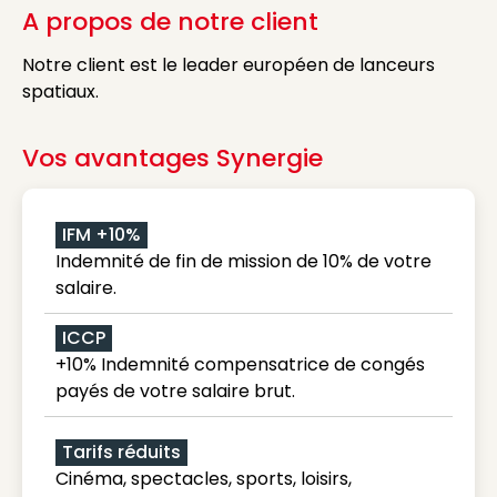
A propos de notre client
Notre client est le leader européen de lanceurs
spatiaux.
Vos avantages Synergie
IFM +10%
Indemnité de fin de mission de 10% de votre
salaire.
ICCP
+10% Indemnité compensatrice de congés
payés de votre salaire brut.
Tarifs réduits
Cinéma, spectacles, sports, loisirs,