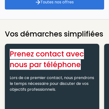
Toutes nos offres
Toutes nos offres
Vos démarches simplifiées
Prenez contact avec
nous par téléphone
Lors de ce premier contact, nous prendrons
le temps nécessaire pour discuter de vos
objectifs professionnels.