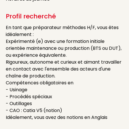
Profil recherché
En tant que préparateur méthodes H/F, vous êtes
idéalement :
Expérimenté (e) avec une formation initiale
orientée maintenance ou production (BTS ou DUT),
ou expérience équivalente.
Rigoureux, autonome et curieux et aimant travailler
en contact avec l'ensemble des acteurs d'une
chaîne de production.
Compétences obligatoires en
- Usinage
- Procédés spéciaux
- Outillages
- CAO : Catia V5 (notion)
Idéalement, vous avez des notions en Anglais