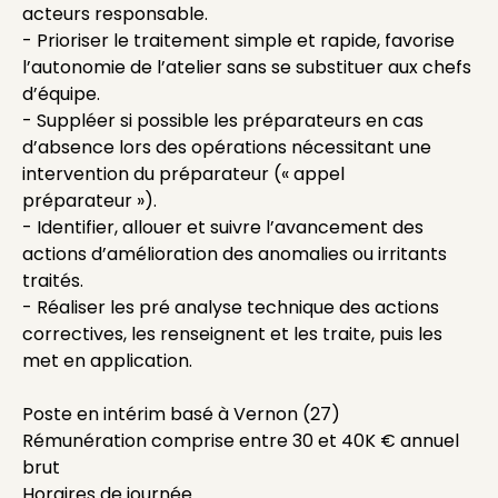
acteurs responsable.
- Prioriser le traitement simple et rapide, favorise
l’autonomie de l’atelier sans se substituer aux chefs
d’équipe.
- Suppléer si possible les préparateurs en cas
d’absence lors des opérations nécessitant une
intervention du préparateur (« appel
préparateur »).
- Identifier, allouer et suivre l’avancement des
actions d’amélioration des anomalies ou irritants
traités.
- Réaliser les pré analyse technique des actions
correctives, les renseignent et les traite, puis les
met en application.
Poste en intérim basé à Vernon (27)
Rémunération comprise entre 30 et 40K € annuel
brut
Horaires de journée