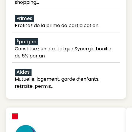
shopping...
Primes
Profitez de la prime de participation.
Épargne
Constituez un capital que Synergie bonifie
de 6% par an.
Aides
Mutuelle, logement, garde d’enfants,
retraite, permis…