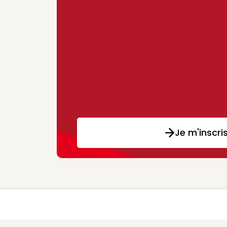
Je m'inscri