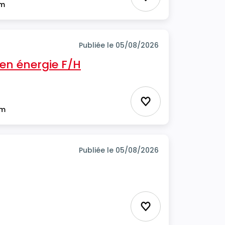
Ajouter aux favor
im
Publiée le 05/08/2026
en énergie F/H
Ajouter aux favor
im
Publiée le 05/08/2026
Ajouter aux favor