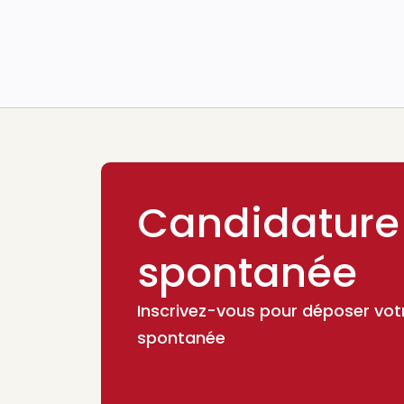
Candidature
spontanée
Inscrivez-vous pour déposer vot
spontanée