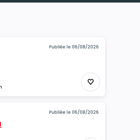
Publiée le 06/08/2026
Ajouter aux favor
m
Publiée le 06/08/2026
H