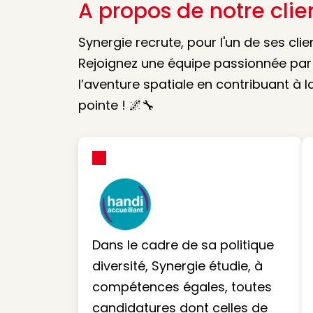
A propos de notre clie
Synergie recrute, pour l'un de ses cli
Rejoignez une équipe passionnée par l
l’aventure spatiale en contribuant à l
pointe ! 🌌🔧
Dans le cadre de sa politique
diversité, Synergie étudie, à
compétences égales, toutes
candidatures dont celles de