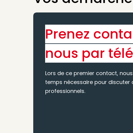
Prenez conta
nous par tél
Lors de ce premier contact, nous
temps nécessaire pour discuter d
professionnels.