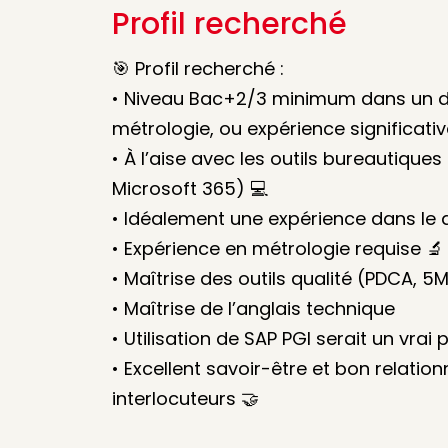
Profil recherché
🎯 Profil recherché :
• Niveau Bac+2/3 minimum dans un do
métrologie, ou expérience significati
• À l’aise avec les outils bureautiques
Microsoft 365) 💻
• Idéalement une expérience dans le
• Expérience en métrologie requise 🔬
• Maîtrise des outils qualité (PDCA, 5M
• Maîtrise de l’anglais technique
• Utilisation de SAP PGI serait un vrai 
• Excellent savoir-être et bon relation
interlocuteurs 🤝