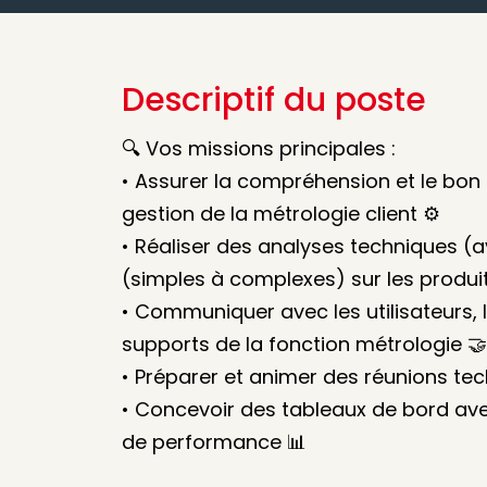
Descriptif du poste
🔍 Vos missions principales :
• Assurer la compréhension et le bo
gestion de la métrologie client ⚙️
• Réaliser des analyses techniques (a
(simples à complexes) sur les produits
• Communiquer avec les utilisateurs, l
supports de la fonction métrologie 🤝
• Préparer et animer des réunions tec
• Concevoir des tableaux de bord avec
de performance 📊