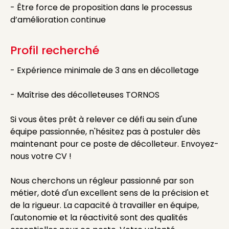
- Être force de proposition dans le processus
d’amélioration continue
Profil recherché
- Expérience minimale de 3 ans en décolletage
- Maîtrise des décolleteuses TORNOS
Si vous êtes prêt à relever ce défi au sein d'une
équipe passionnée, n'hésitez pas à postuler dès
maintenant pour ce poste de décolleteur. Envoyez-
nous votre CV !
Nous cherchons un régleur passionné par son
métier, doté d'un excellent sens de la précision et
de la rigueur. La capacité à travailler en équipe,
l'autonomie et la réactivité sont des qualités