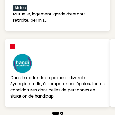
Aides
Mutuelle, logement, garde d’enfants,
retraite, permis…
Dans le cadre de sa politique diversité,
Synergie étudie, à compétences égales, toutes
candidatures dont celles de personnes en
situation de handicap.