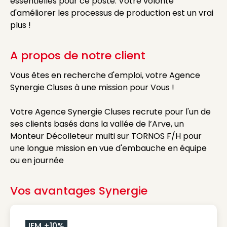
essentielles pour ce poste. Votre volonté
d'améliorer les processus de production est un vrai
plus !
A propos de notre client
Vous êtes en recherche d'emploi, votre Agence
Synergie Cluses à une mission pour Vous !
Votre Agence Synergie Cluses recrute pour l'un de
ses clients basés dans la vallée de l’Arve, un
Monteur Décolleteur multi sur TORNOS F/H pour
une longue mission en vue d'embauche en équipe
ou en journée
Vos avantages Synergie
IFM +10%