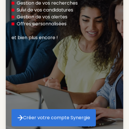
Gestion de vos recherches
Suivi de vos candidatures
Gestion de vos alertes
Offres personnalisées
et bien plus encore ! 
Créer votre compte Synergie
Créer votre compte Synergie