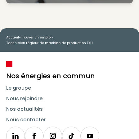
Accueil
-
Trouver un emploi
-
Technicien régleur de machine de production F/H
Nos énergies en commun
Le groupe
Nous rejoindre
Nos actualités
Nous contacter