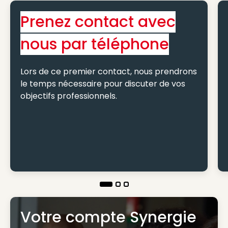
Prenez contact avec
nous par téléphone
Lors de ce premier contact, nous prendrons
le temps nécessaire pour discuter de vos
objectifs professionnels.
Votre compte Synergie