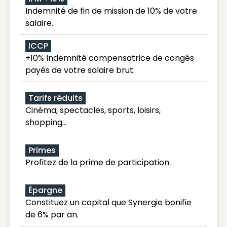
Indemnité de fin de mission de 10% de votre
salaire.
ICCP
+10% Indemnité compensatrice de congés
payés de votre salaire brut.
Tarifs réduits
Cinéma, spectacles, sports, loisirs,
shopping...
Primes
Profitez de la prime de participation.
Épargne
Constituez un capital que Synergie bonifie
de 6% par an.