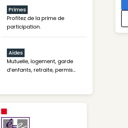
Primes
Profitez de la prime de
participation.
Aides
Mutuelle, logement, garde
d’enfants, retraite, permis…