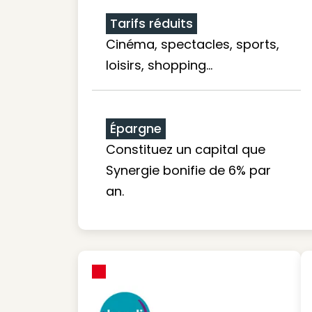
Tarifs réduits
Cinéma, spectacles, sports,
loisirs, shopping...
Épargne
Constituez un capital que
Synergie bonifie de 6% par
an.