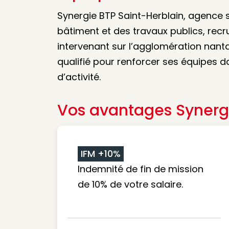
Synergie BTP Saint-Herblain, agence 
bâtiment et des travaux publics, recru
intervenant sur l’agglomération nantai
qualifié pour renforcer ses équipes 
d’activité.
Vos avantages Synerg
IFM +10%
Indemnité de fin de mission
de 10% de votre salaire.