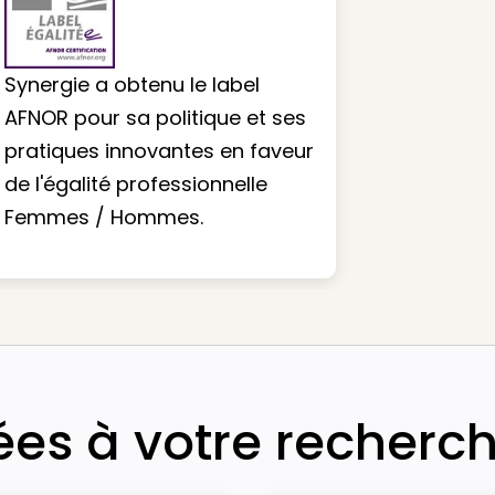
Synergie a obtenu le label
AFNOR pour sa politique et ses
pratiques innovantes en faveur
de l'égalité professionnelle
Femmes / Hommes.
iées à votre recherc