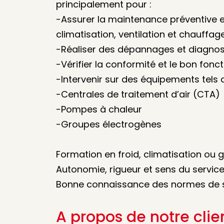
principalement pour :
-Assurer la maintenance préventive et
climatisation, ventilation et chauffag
-Réaliser des dépannages et diagnos
-Vérifier la conformité et le bon fonc
-Intervenir sur des équipements tels 
-Centrales de traitement d’air (CTA)
-Pompes à chaleur
-Groupes électrogènes
Formation en froid, climatisation ou 
Autonomie, rigueur et sens du service
Bonne connaissance des normes de s
A propos de notre clie