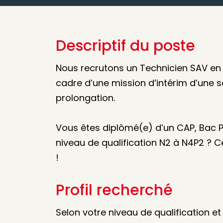
Descriptif du poste
Nous recrutons un Technicien SAV en f
cadre d’une mission d’intérim d’une s
prolongation.
Vous êtes diplômé(e) d’un CAP, Bac P
niveau de qualification N2 à N4P2 ? C
!
Profil recherché
Selon votre niveau de qualification et