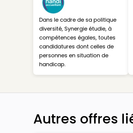
Dans le cadre de sa politique
diversité, Synergie étudie, à
compétences égales, toutes
candidatures dont celles de
personnes en situation de
handicap.
Autres offres l