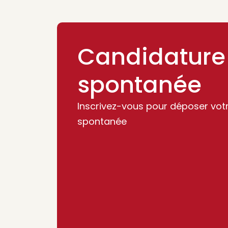
Candidature
spontanée
Inscrivez-vous pour déposer vot
spontanée