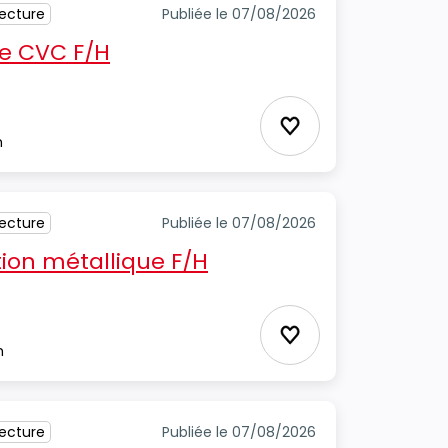
tecture
Publiée le 07/08/2026
e CVC F/H
Ajouter aux favori
m
tecture
Publiée le 07/08/2026
ion métallique F/H
Ajouter aux favori
m
tecture
Publiée le 07/08/2026