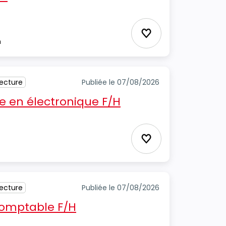
Ajouter aux favori
m
tecture
Publiée le 07/08/2026
 en électronique F/H
Ajouter aux favori
tecture
Publiée le 07/08/2026
 comptable F/H