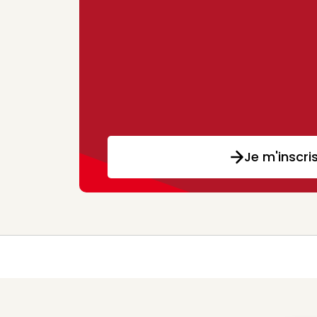
Je m'inscri