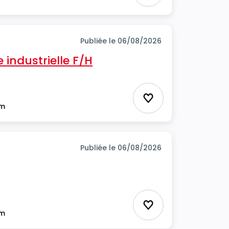
Publiée le 06/08/2026
industrielle F/H
Ajouter aux favor
im
Publiée le 06/08/2026
Ajouter aux favor
im