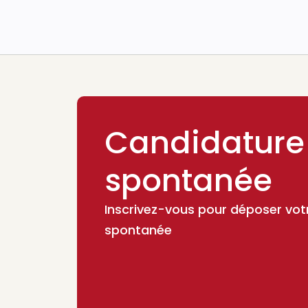
Candidature
spontanée
Inscrivez-vous pour déposer vot
spontanée