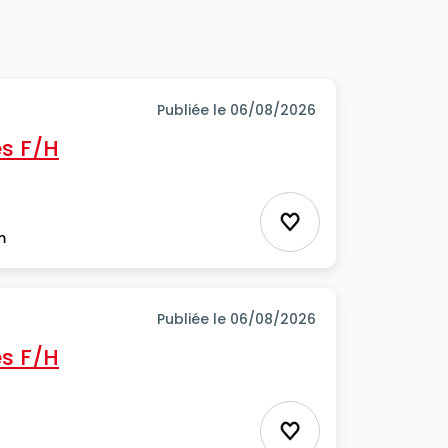
Publiée le 06/08/2026
s F/H
Ajouter aux favor
m
Publiée le 06/08/2026
s F/H
Ajouter aux favor