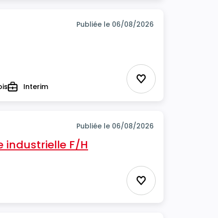
Publiée le 06/08/2026
Ajouter aux favor
ois
Interim
Type
Publiée le 06/08/2026
industrielle F/H
Ajouter aux favor