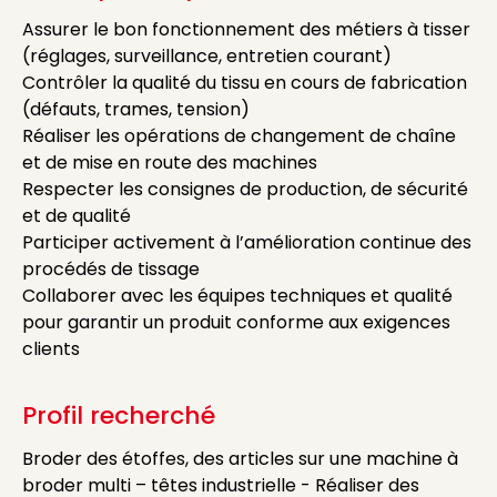
Assurer le bon fonctionnement des métiers à tisser
(réglages, surveillance, entretien courant)
Contrôler la qualité du tissu en cours de fabrication
(défauts, trames, tension)
Réaliser les opérations de changement de chaîne
et de mise en route des machines
Respecter les consignes de production, de sécurité
et de qualité
Participer activement à l’amélioration continue des
procédés de tissage
Collaborer avec les équipes techniques et qualité
pour garantir un produit conforme aux exigences
clients
Profil recherché
Broder des étoffes, des articles sur une machine à
broder multi – têtes industrielle - Réaliser des