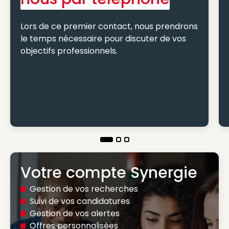
Lors de ce premier contact, nous prendrons
le temps nécessaire pour discuter de vos
objectifs professionnels.
Votre compte Synergie
Gestion de vos recherches
Suivi de vos candidatures
Gestion de vos alertes
Offres personnalisées