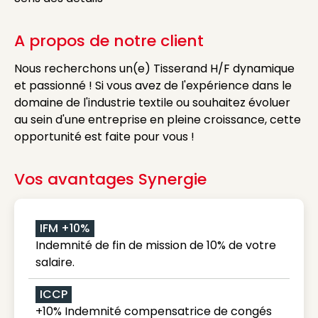
A propos de notre client
Nous recherchons un(e) Tisserand H/F dynamique
et passionné ! Si vous avez de l'expérience dans le
domaine de l'industrie textile ou souhaitez évoluer
au sein d'une entreprise en pleine croissance, cette
opportunité est faite pour vous !
Vos avantages Synergie
IFM +10%
Indemnité de fin de mission de 10% de votre
salaire.
ICCP
+10% Indemnité compensatrice de congés