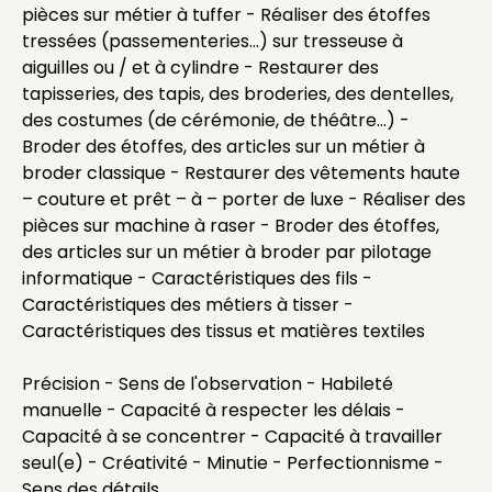
pièces sur métier à tuffer - Réaliser des étoffes
tressées (passementeries…) sur tresseuse à
aiguilles ou / et à cylindre - Restaurer des
tapisseries, des tapis, des broderies, des dentelles,
des costumes (de cérémonie, de théâtre…) -
Broder des étoffes, des articles sur un métier à
broder classique - Restaurer des vêtements haute
– couture et prêt – à – porter de luxe - Réaliser des
pièces sur machine à raser - Broder des étoffes,
des articles sur un métier à broder par pilotage
informatique - Caractéristiques des fils -
Caractéristiques des métiers à tisser -
Caractéristiques des tissus et matières textiles
Précision - Sens de l'observation - Habileté
manuelle - Capacité à respecter les délais -
Capacité à se concentrer - Capacité à travailler
seul(e) - Créativité - Minutie - Perfectionnisme -
Sens des détails