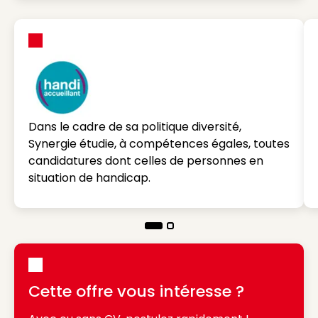
Dans le cadre de sa politique diversité,
Synergie étudie, à compétences égales, toutes
candidatures dont celles de personnes en
situation de handicap.
Cette offre vous intéresse ?