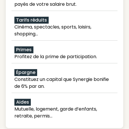
payés de votre salaire brut.
Tarifs réduits
Cinéma, spectacles, sports, loisirs,
shopping...
Primes
Profitez de la prime de participation.
Épargne
Constituez un capital que Synergie bonifie
de 6% par an.
Aides
Mutuelle, logement, garde d’enfants,
retraite, permis…