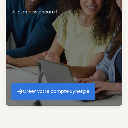
et bien plus encore ! 
Créer votre compte Synergie
Créer votre compte Synergie