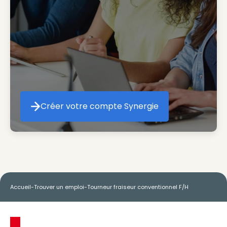
Créer votre compte Synergie
Créer votre compte Synergie
Accueil
-
Trouver un emploi
-
Tourneur fraiseur conventionnel F/H