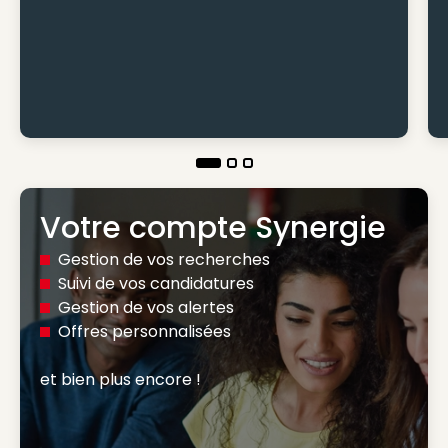
Votre compte Synergie
Gestion de vos recherches
Suivi de vos candidatures
Gestion de vos alertes
Offres personnalisées
et bien plus encore ! 