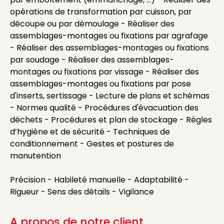
opérations de transformation par cuisson, par
découpe ou par démoulage - Réaliser des
assemblages-montages ou fixations par agrafage
- Réaliser des assemblages-montages ou fixations
par soudage - Réaliser des assemblages-
montages ou fixations par vissage - Réaliser des
assemblages-montages ou fixations par pose
d'inserts, sertissage - Lecture de plans et schémas
- Normes qualité - Procédures d'évacuation des
déchets - Procédures et plan de stockage - Règles
d’hygiène et de sécurité - Techniques de
conditionnement - Gestes et postures de
manutention
Précision - Habileté manuelle - Adaptabilité -
Rigueur - Sens des détails - Vigilance
A propos de notre client