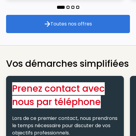
Toutes nos offres
Toutes nos offres
Vos démarches simplifiées
Prenez contact avec
nous par téléphone
Lors de ce premier contact, nous prendrons
le temps nécessaire pour discuter de vos
objectifs professionnels.