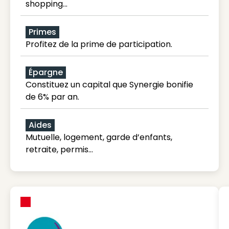
shopping...
Primes
Profitez de la prime de participation.
Épargne
Constituez un capital que Synergie bonifie
de 6% par an.
Aides
Mutuelle, logement, garde d’enfants,
retraite, permis…