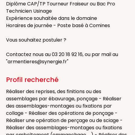
Diplôme CAP/TP Tourneur Fraiseur ou Bac Pro
Technicien Usinage
Expérience souhaitée dans le domaine
Horaires de journée - Poste basé à Comines
Vous souhaitez postuler ?
Contactez nous au 03 20 18 92 16, ou par mail au
"armentieres@synergie.fr"
Profil recherché
Réaliser des reprises, des finitions ou des
assemblages par ébavurage, ponçage - Réaliser
des assemblages-montages ou fixations par
collage - Réaliser des opérations de ponçage -
Réaliser une opération de perçage ou de sciage -
Réaliser des assemblages-montages ou fixations
par emboîtement (emmanchage, ...) - Réaliser des