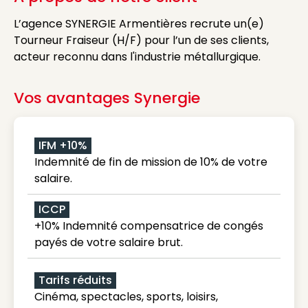
L’agence SYNERGIE Armentières recrute un(e)
Tourneur Fraiseur (H/F) pour l’un de ses clients,
acteur reconnu dans l'industrie métallurgique.
Vos avantages Synergie
IFM +10%
Indemnité de fin de mission de 10% de votre
salaire.
ICCP
+10% Indemnité compensatrice de congés
payés de votre salaire brut.
Tarifs réduits
Cinéma, spectacles, sports, loisirs,