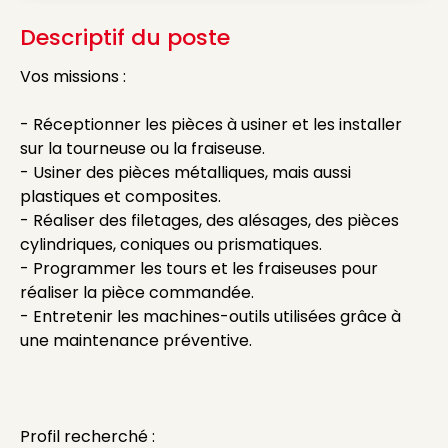
Descriptif du poste
Vos missions :
- Réceptionner les pièces à usiner et les installer
sur la tourneuse ou la fraiseuse.
- Usiner des pièces métalliques, mais aussi
plastiques et composites.
- Réaliser des filetages, des alésages, des pièces
cylindriques, coniques ou prismatiques.
- Programmer les tours et les fraiseuses pour
réaliser la pièce commandée.
- Entretenir les machines-outils utilisées grâce à
une maintenance préventive.
Profil recherché :