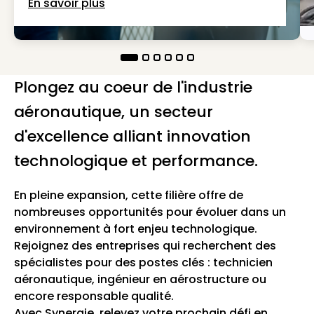
En savoir plus
Plongez au coeur de l'industrie
aéronautique, un secteur
d'excellence alliant innovation
technologique et performance.
En pleine expansion, cette filière offre de
nombreuses opportunités pour évoluer dans un
environnement à fort enjeu technologique.
Rejoignez des entreprises qui recherchent des
spécialistes pour des postes clés : technicien
aéronautique, ingénieur en aérostructure ou
encore responsable qualité.
Avec Synergie, relevez votre prochain défi en