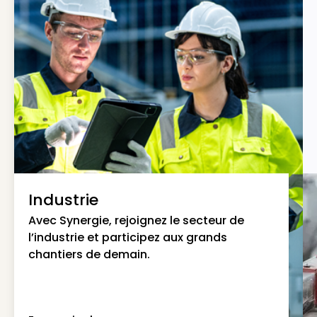
Industrie
Avec Synergie, rejoignez le secteur de
l’industrie et participez aux grands
chantiers de demain.