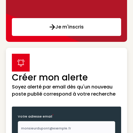
Je m'inscris
label icon
Créer mon alerte
Soyez alerté par email dès qu'un nouveau
poste publié correspond à votre recherche
*
Votre adresse email