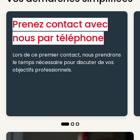
Prenez contact avec
nous par téléphone
Lors de ce premier contact, nous prendrons
le temps nécessaire pour discuter de vos
objectifs professionnels.