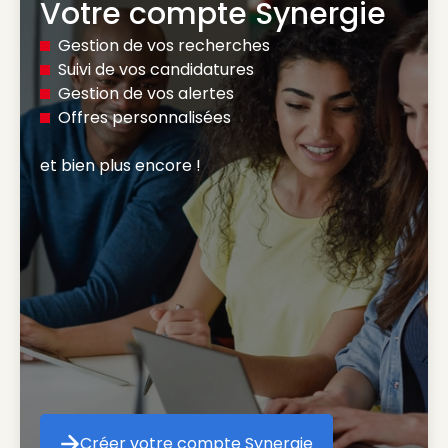
Votre compte Synergie
Gestion de vos recherches
Suivi de vos candidatures
Gestion de vos alertes
Offres personnalisées
et bien plus encore ! 
Créer votre compte Synergie