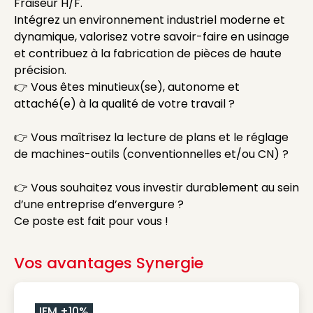
Fraiseur H/F.
Intégrez un environnement industriel moderne et
dynamique, valorisez votre savoir-faire en usinage
et contribuez à la fabrication de pièces de haute
précision.
👉 Vous êtes minutieux(se), autonome et
attaché(e) à la qualité de votre travail ?
👉 Vous maîtrisez la lecture de plans et le réglage
de machines-outils (conventionnelles et/ou CN) ?
👉 Vous souhaitez vous investir durablement au sein
d’une entreprise d’envergure ?
Ce poste est fait pour vous !
Vos avantages Synergie
IFM +10%