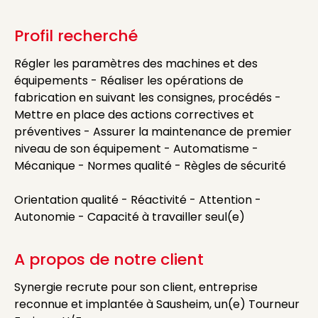
Profil recherché
Régler les paramètres des machines et des
équipements - Réaliser les opérations de
fabrication en suivant les consignes, procédés -
Mettre en place des actions correctives et
préventives - Assurer la maintenance de premier
niveau de son équipement - Automatisme -
Mécanique - Normes qualité - Règles de sécurité
Orientation qualité - Réactivité - Attention -
Autonomie - Capacité à travailler seul(e)
A propos de notre client
Synergie recrute pour son client, entreprise
reconnue et implantée à Sausheim, un(e) Tourneur