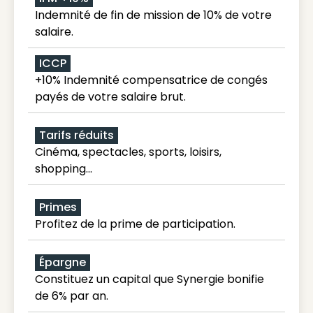
Indemnité de fin de mission de 10% de votre
salaire.
ICCP
+10% Indemnité compensatrice de congés
payés de votre salaire brut.
Tarifs réduits
Cinéma, spectacles, sports, loisirs,
shopping...
Primes
Profitez de la prime de participation.
Épargne
Constituez un capital que Synergie bonifie
de 6% par an.