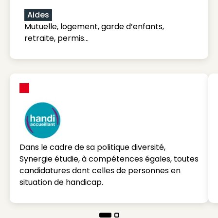
Aides
Mutuelle, logement, garde d’enfants,
retraite, permis…
Dans le cadre de sa politique diversité,
Synergie étudie, à compétences égales, toutes
candidatures dont celles de personnes en
situation de handicap.