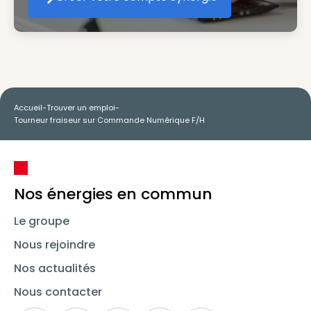
Créer votre compte Synergie
Accueil
-
Trouver un emploi
-
Tourneur fraiseur sur Commande Numérique F/H
Nos énergies en commun
Le groupe
Nous rejoindre
Nos actualités
Nous contacter