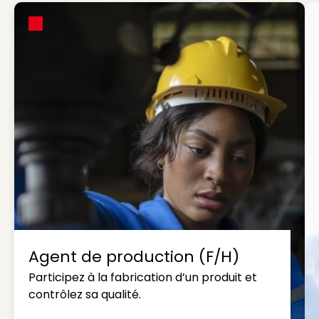
Agent de production (F/H)
Participez à la fabrication d’un produit et
contrôlez sa qualité.