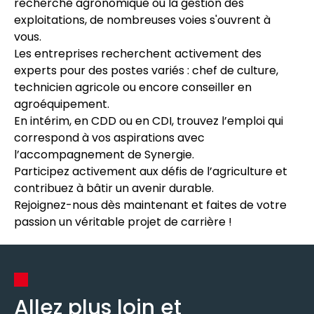
recherche agronomique ou la gestion des
exploitations, de nombreuses voies s'ouvrent à
vous.
Les entreprises recherchent activement des
experts pour des postes variés : chef de culture,
technicien agricole ou encore conseiller en
agroéquipement.
En intérim, en CDD ou en CDI, trouvez l’emploi qui
correspond à vos aspirations avec
l’accompagnement de Synergie.
Participez activement aux défis de l’agriculture et
contribuez à bâtir un avenir durable.
Rejoignez-nous dès maintenant et faites de votre
passion un véritable projet de carrière !
Allez plus loin et