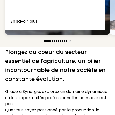
En savoir plus
Plongez au coeur du secteur
essentiel de l'agriculture, un pilier
incontournable de notre société en
constante évolution.
Grâce à Synergie, explorez un domaine dynamique
où les opportunités professionnelles ne manquent
pas.
Que vous soyez passionné par la production, la