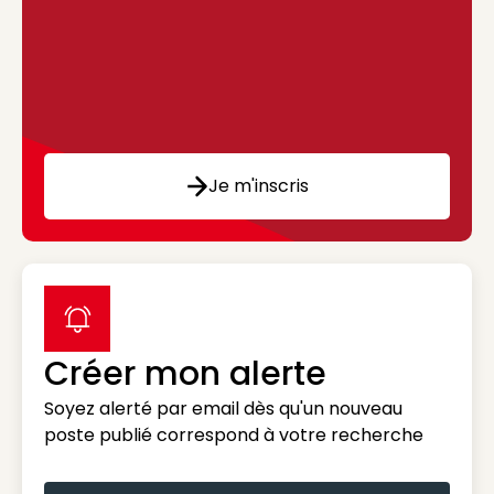
Je m'inscris
label icon
Créer mon alerte
Soyez alerté par email dès qu'un nouveau
poste publié correspond à votre recherche