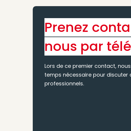
Prenez conta
nous par tél
Lors de ce premier contact, nous
temps nécessaire pour discuter d
professionnels.