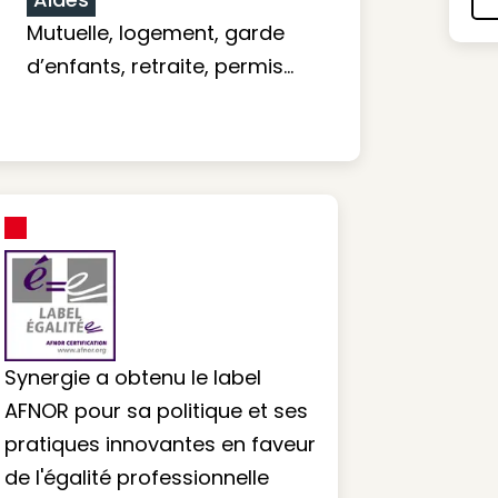
Mutuelle, logement, garde
d’enfants, retraite, permis…
Synergie a obtenu le label
AFNOR pour sa politique et ses
pratiques innovantes en faveur
de l'égalité professionnelle