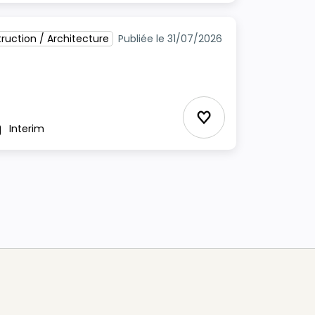
ruction / Architecture
Publiée le 31/07/2026
Ajouter aux Favor
Interim
pe