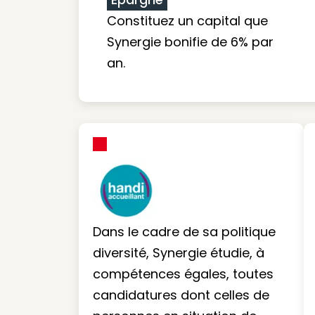
Constituez un capital que
Synergie bonifie de 6% par
an.
Dans le cadre de sa politique
diversité, Synergie étudie, à
compétences égales, toutes
candidatures dont celles de