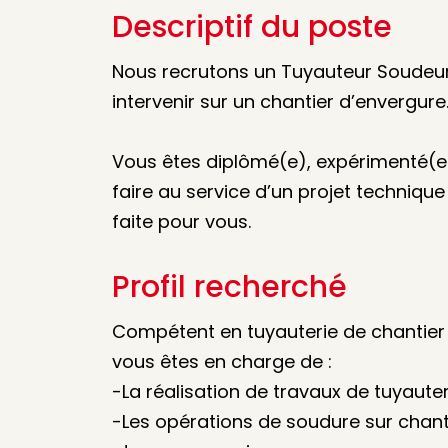
Descriptif du poste
Nous recrutons un Tuyauteur Soudeur 
intervenir sur un chantier d’envergure
Vous êtes diplômé(e), expérimenté(e)
faire au service d’un projet technique
faite pour vous.
Profil recherché
Compétent en tuyauterie de chantier 
vous êtes en charge de :
-La réalisation de travaux de tuyaute
-Les opérations de soudure sur chant