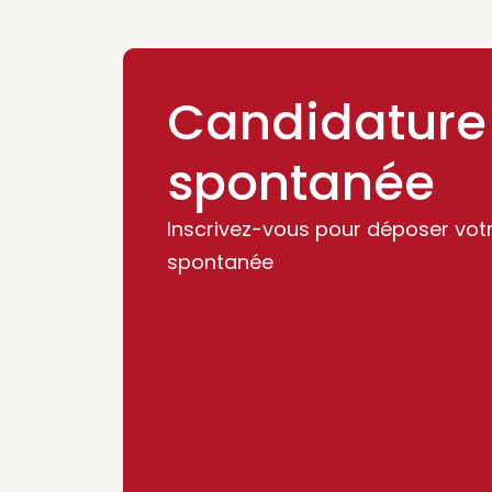
Candidature
spontanée
Inscrivez-vous pour déposer vot
spontanée