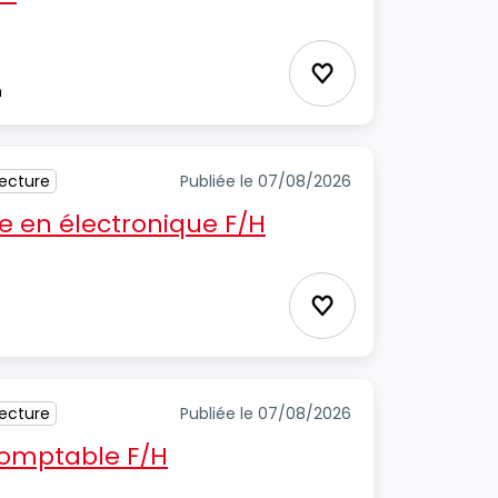
Ajouter aux favori
m
tecture
Publiée le 07/08/2026
 en électronique F/H
Ajouter aux favori
tecture
Publiée le 07/08/2026
 comptable F/H