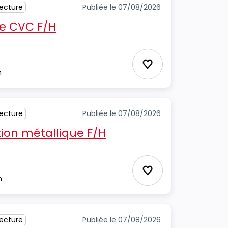
tecture
Publiée le 07/08/2026
e CVC F/H
Ajouter aux favori
m
tecture
Publiée le 07/08/2026
ion métallique F/H
Ajouter aux favori
m
tecture
Publiée le 07/08/2026