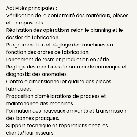
Activités principales :
Vérification de la conformité des matériaux, pièces
et composants.
Réalisation des opérations selon le planning et le
dossier de fabrication.
Programmation et réglage des machines en
fonction des ordres de fabrication.
Lancement de tests et production en série.
Réglage des machines à commande numérique et
diagnostic des anomalies.
Contrôle dimensionnel et qualité des pièces
fabriquées.
Proposition d'améliorations de process et
maintenance des machines.
Formation des nouveaux arrivants et transmission
des bonnes pratiques.
Support technique et réparations chez les
clients/fournisseurs.