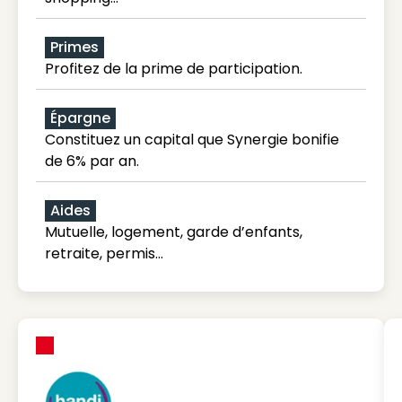
Primes
Profitez de la prime de participation.
Épargne
Constituez un capital que Synergie bonifie
de 6% par an.
Aides
Mutuelle, logement, garde d’enfants,
retraite, permis…