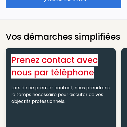
Toutes nos offres
Vos démarches simplifiées
Prenez contact avec
nous par téléphone
Lors de ce premier contact, nous prendrons
le temps nécessaire pour discuter de vos
objectifs professionnels.