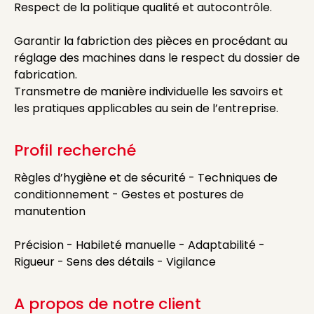
Respect de la politique qualité et autocontrôle.
Garantir la fabriction des pièces en procédant au
réglage des machines dans le respect du dossier de
fabrication.
Transmetre de manière individuelle les savoirs et
les pratiques applicables au sein de l’entreprise.
Profil recherché
Règles d’hygiène et de sécurité - Techniques de
conditionnement - Gestes et postures de
manutention
Précision - Habileté manuelle - Adaptabilité -
Rigueur - Sens des détails - Vigilance
A propos de notre client