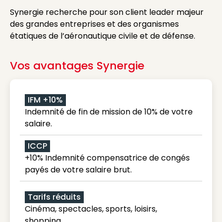
Synergie recherche pour son client leader majeur
des grandes entreprises et des organismes
étatiques de l’aéronautique civile et de défense.
Vos avantages Synergie
IFM +10%
Indemnité de fin de mission de 10% de votre
salaire.
ICCP
+10% Indemnité compensatrice de congés
payés de votre salaire brut.
Tarifs réduits
Cinéma, spectacles, sports, loisirs,
shopping...