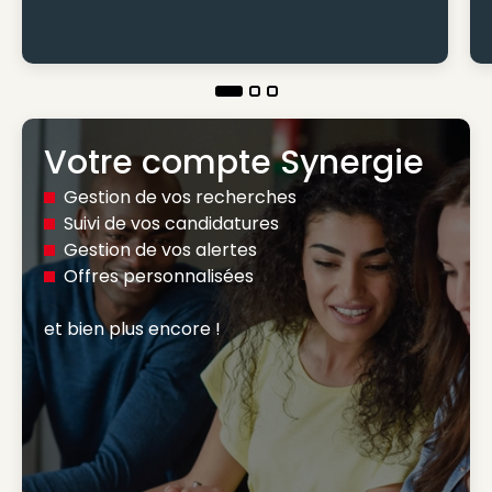
Votre compte Synergie
Gestion de vos recherches
Suivi de vos candidatures
Gestion de vos alertes
Offres personnalisées
et bien plus encore ! 