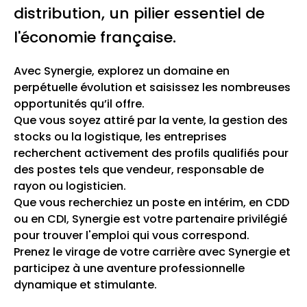
distribution, un pilier essentiel de
l'économie française.
Avec Synergie, explorez un domaine en
perpétuelle évolution et saisissez les nombreuses
opportunités qu’il offre.
Que vous soyez attiré par la vente, la gestion des
stocks ou la logistique, les entreprises
recherchent activement des profils qualifiés pour
des postes tels que vendeur, responsable de
rayon ou logisticien.
Que vous recherchiez un poste en intérim, en CDD
ou en CDI, Synergie est votre partenaire privilégié
pour trouver l'emploi qui vous correspond.
Prenez le virage de votre carrière avec Synergie et
participez à une aventure professionnelle
dynamique et stimulante.