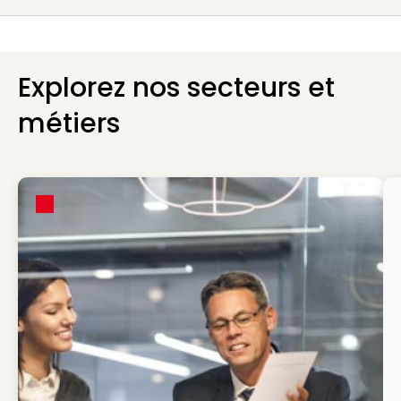
Explorez nos secteurs et
métiers