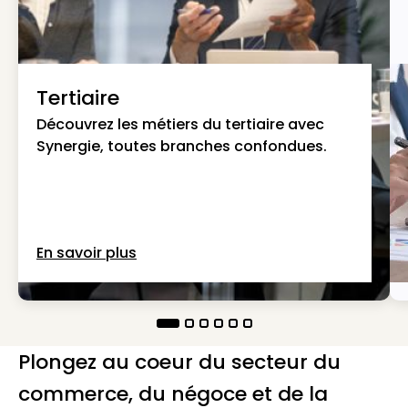
Tertiaire
Découvrez les métiers du tertiaire avec
Synergie, toutes branches confondues.
En savoir plus
Plongez au coeur du secteur du
commerce, du négoce et de la