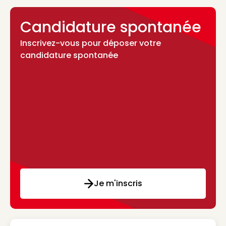
Candidature spontanée
Inscrivez-vous pour déposer votre
candidature spontanée
Je m'inscris