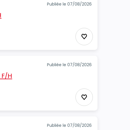
Publiée le 07/08/2026
H
Ajouter aux favori
Publiée le 07/08/2026
 F/H
Ajouter aux favori
Publiée le 07/08/2026