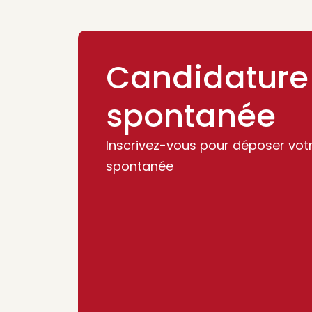
Candidature
spontanée
Inscrivez-vous pour déposer vot
spontanée