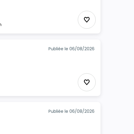
Ajouter aux favori
m
Publiée le 06/08/2026
Ajouter aux favori
Publiée le 06/08/2026